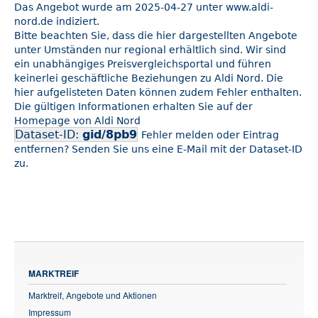
Das Angebot wurde am 2025-04-27 unter www.aldi-
nord.de indiziert.
Bitte beachten Sie, dass die hier dargestellten Angebote
unter Umständen nur regional erhältlich sind. Wir sind
ein unabhängiges Preisvergleichsportal und führen
keinerlei geschäftliche Beziehungen zu Aldi Nord. Die
hier aufgelisteten Daten können zudem Fehler enthalten.
Die gültigen Informationen erhalten Sie auf der
Homepage von Aldi Nord
Dataset-ID:
gid/8pb9
Fehler melden oder Eintrag
entfernen? Senden Sie uns eine E-Mail mit der Dataset-ID
zu.
MARKTREIF
Marktreif, Angebote und Aktionen
Impressum