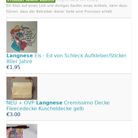
Produkt online kaufen
Ein Klick auf einen Link und dortiges Kaufen eines Artikels, kann dazu
führen, dass der Betreiber dieser Seite eine Provision erhält.
Langnese
Eis - Ed von Schleck Aufkleber/Sticker
80er Jahre
€1.95
NEU + OVP
Langnese
Cremissimo Decke
Fleecedecke Kuscheldecke gelb
€3.00