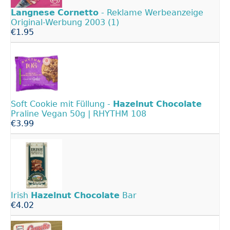
Langnese
Cornetto
- Reklame Werbeanzeige
Original-Werbung 2003 (1)
€1.95
Soft Cookie mit Füllung -
Hazelnut
Chocolate
Praline Vegan 50g | RHYTHM 108
€3.99
Irish
Hazelnut
Chocolate
Bar
€4.02