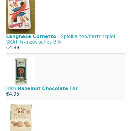
Langnese
Cornetto
- Spielkarten/Kartenspiel
SKAT Französisches Bild
€4.88
Irish
Hazelnut
Chocolate
Bar
€4.95