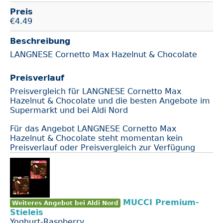
Preis
€
4.49
Beschreibung
LANGNESE Cornetto Max Hazelnut & Chocolate
Preisverlauf
Preisvergleich für LANGNESE Cornetto Max
Hazelnut & Chocolate und die besten Angebote im
Supermarkt und bei Aldi Nord
Für das Angebot LANGNESE Cornetto Max
Hazelnut & Chocolate steht momentan kein
Preisverlauf oder Preisvergleich zur Verfügung
MUCCI Premium-
Weiteres Angebot bei Aldi Nord
Stieleis
Yoghurt-Raspberry