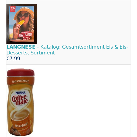
LANGNESE
- Katalog: Gesamtsortiment Eis & Eis-
Desserts, Sortiment
€7.99