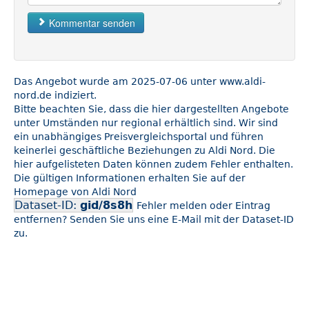
Kommentar senden
Das Angebot wurde am 2025-07-06 unter www.aldi-
nord.de indiziert.
Bitte beachten Sie, dass die hier dargestellten Angebote
unter Umständen nur regional erhältlich sind. Wir sind
ein unabhängiges Preisvergleichsportal und führen
keinerlei geschäftliche Beziehungen zu Aldi Nord. Die
hier aufgelisteten Daten können zudem Fehler enthalten.
Die gültigen Informationen erhalten Sie auf der
Homepage von Aldi Nord
Dataset-ID:
gid/8s8h
Fehler melden oder Eintrag
entfernen? Senden Sie uns eine E-Mail mit der Dataset-ID
zu.