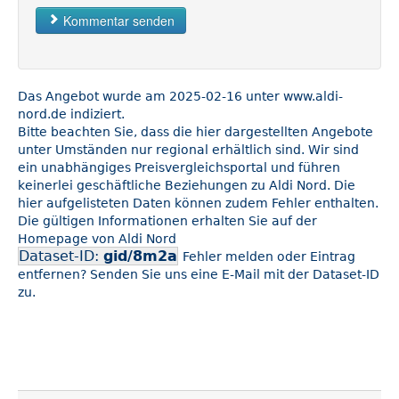
Kommentar senden
Das Angebot wurde am 2025-02-16 unter www.aldi-
nord.de indiziert.
Bitte beachten Sie, dass die hier dargestellten Angebote
unter Umständen nur regional erhältlich sind. Wir sind
ein unabhängiges Preisvergleichsportal und führen
keinerlei geschäftliche Beziehungen zu Aldi Nord. Die
hier aufgelisteten Daten können zudem Fehler enthalten.
Die gültigen Informationen erhalten Sie auf der
Homepage von Aldi Nord
Dataset-ID:
gid/8m2a
Fehler melden oder Eintrag
entfernen? Senden Sie uns eine E-Mail mit der Dataset-ID
zu.