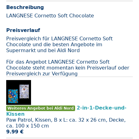
Beschreibung
LANGNESE Cornetto Soft Chocolate
Preisverlauf
Preisvergleich für LANGNESE Cornetto Soft
Chocolate und die besten Angebote im
Supermarkt und bei Aldi Nord
Für das Angebot LANGNESE Cornetto Soft
Chocolate steht momentan kein Preisverlauf oder
Preisvergleich zur Verfügung
2-in-1-Decke-und-
Weiteres Angebot bei Aldi Nord
Kissen
Paw Patrol, Kissen, B x L: ca. 32 x 26 cm, Decke,
ca. 100 x 150 cm
9.99 €