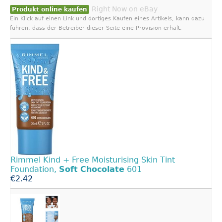
Right Now on eBay
Produkt online kaufen
Ein Klick auf einen Link und dortiges Kaufen eines Artikels, kann dazu
führen, dass der Betreiber dieser Seite eine Provision erhält.
Rimmel Kind + Free Moisturising Skin Tint
Foundation,
Soft
Chocolate
601
€2.42