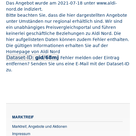
Das Angebot wurde am 2021-07-18 unter www.aldi-
nord.de indiziert.
Bitte beachten Sie, dass die hier dargestellten Angebote
unter Umständen nur regional erhältlich sind. Wir sind
ein unabhängiges Preisvergleichsportal und führen
keinerlei geschäftliche Beziehungen zu Aldi Nord. Die
hier aufgelisteten Daten können zudem Fehler enthalten.
Die gültigen Informationen erhalten Sie auf der
Homepage von Aldi Nord
Dataset-ID:
gid/68mj
Fehler melden oder Eintrag
entfernen? Senden Sie uns eine E-Mail mit der Dataset-ID
zu.
MARKTREIF
Marktreif, Angebote und Aktionen
Impressum