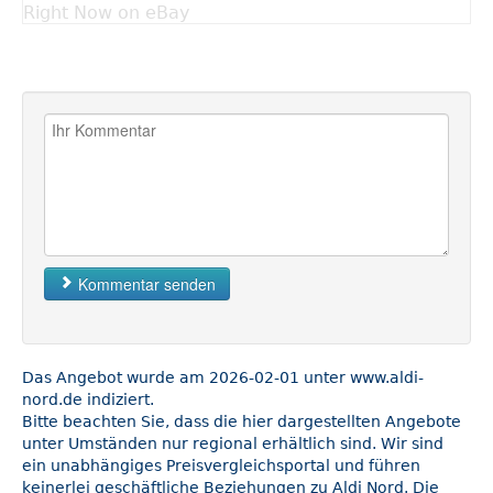
Right Now on eBay
Kommentar senden
Das Angebot wurde am 2026-02-01 unter www.aldi-
nord.de indiziert.
Bitte beachten Sie, dass die hier dargestellten Angebote
unter Umständen nur regional erhältlich sind. Wir sind
ein unabhängiges Preisvergleichsportal und führen
keinerlei geschäftliche Beziehungen zu Aldi Nord. Die