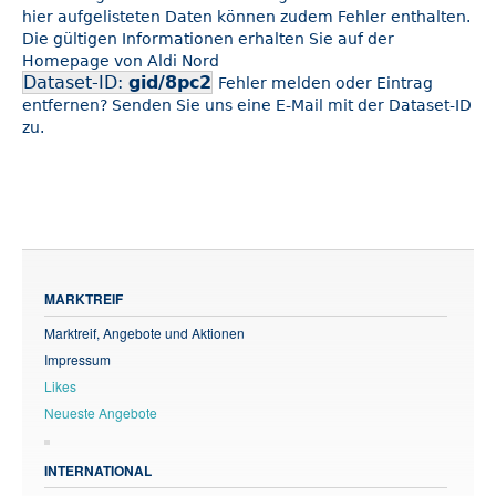
hier aufgelisteten Daten können zudem Fehler enthalten.
Die gültigen Informationen erhalten Sie auf der
Homepage von Aldi Nord
Dataset-ID:
gid/8pc2
Fehler melden oder Eintrag
entfernen? Senden Sie uns eine E-Mail mit der Dataset-ID
zu.
MARKTREIF
Marktreif, Angebote und Aktionen
Impressum
Likes
Neueste Angebote
INTERNATIONAL