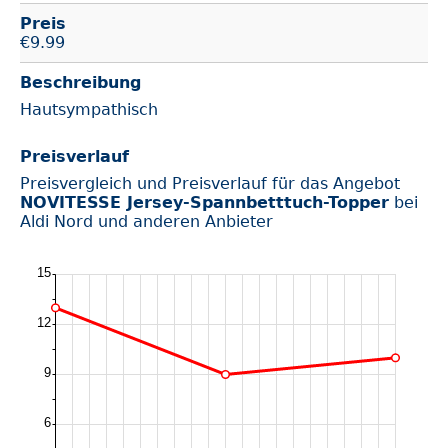
Preis
€
9.99
Beschreibung
Hautsympathisch
Preisverlauf
Preisvergleich und Preisverlauf für das Angebot
NOVITESSE Jersey-Spannbetttuch-Topper
bei
Aldi Nord und anderen Anbieter