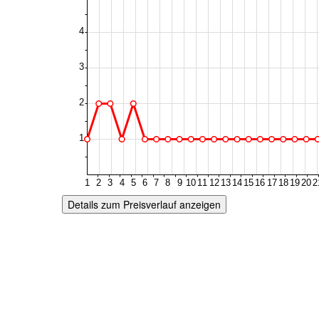
Details zum Preisverlauf anzeigen