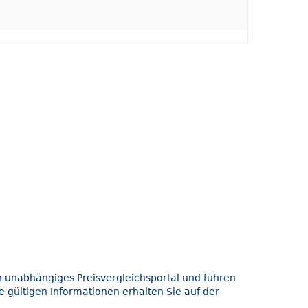
in unabhängiges Preisvergleichsportal und führen
e gültigen Informationen erhalten Sie auf der