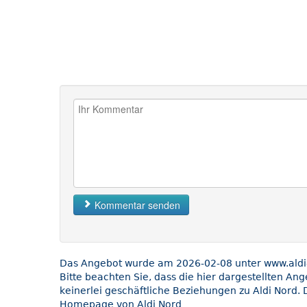
Kommentar senden
Das Angebot wurde am 2026-02-08 unter www.aldi-n
Bitte beachten Sie, dass die hier dargestellten An
keinerlei geschäftliche Beziehungen zu Aldi Nord. 
Homepage von Aldi Nord