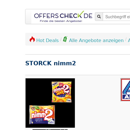
/
/
Hot Deals
Alle Angebote anzeigen
STORCK nimm2