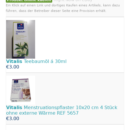
Produkt online kaufen
Ein Klick auf einen Link und dortiges Kaufen eines Artikels, kann dazu
führen, dass der Betreiber dieser Seite eine Provision erhält.
Vitalis
Teebaumöl á 30ml
€3.00
Vitalis
Menstruationspflaster 10x20 cm 4 Stück
ohne externe Wärme REF 5657
€3.00