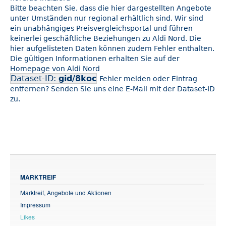
Bitte beachten Sie, dass die hier dargestellten Angebote
unter Umständen nur regional erhältlich sind. Wir sind
ein unabhängiges Preisvergleichsportal und führen
keinerlei geschäftliche Beziehungen zu Aldi Nord. Die
hier aufgelisteten Daten können zudem Fehler enthalten.
Die gültigen Informationen erhalten Sie auf der
Homepage von Aldi Nord
Dataset-ID:
gid/8koc
Fehler melden oder Eintrag
entfernen? Senden Sie uns eine E-Mail mit der Dataset-ID
zu.
MARKTREIF
Marktreif, Angebote und Aktionen
Impressum
Likes