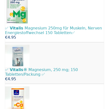
✅
Vitalis
Magnesium 250mg für Muskeln, Nerven
Energiestoffwechsel 150 Tabletten✅
€4.95
✅
Vitalis®
Magnesium, 250 mg; 150
Tabletten/Packung ✅
€4.95