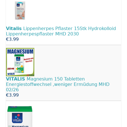
Vitalis
Lippenherpes Pflaster 15Stk Hydrokolloid
Lippenherpespflaster MHD 2030
€3.99
VITALIS
Magnesium 150 Tabletten
Energiestoffwechsel ,weniger Ermüdung MHD
02/26
€3.99