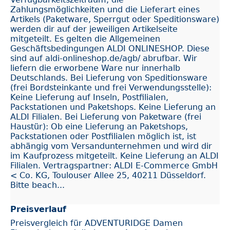
Zahlungsmöglichkeiten und die Lieferart eines
Artikels (Paketware, Sperrgut oder Speditionsware)
werden dir auf der jeweiligen Artikelseite
mitgeteilt. Es gelten die Allgemeinen
Geschäftsbedingungen ALDI ONLINESHOP. Diese
sind auf aldi-onlineshop.de/agb/ abrufbar. Wir
liefern die erworbene Ware nur innerhalb
Deutschlands. Bei Lieferung von Speditionsware
(frei Bordsteinkante und frei Verwendungsstelle):
Keine Lieferung auf Inseln, Postfilialen,
Packstationen und Paketshops. Keine Lieferung an
ALDI Filialen. Bei Lieferung von Paketware (frei
Haustür): Ob eine Lieferung an Paketshops,
Packstationen oder Postfilialen möglich ist, ist
abhängig vom Versandunternehmen und wird dir
im Kaufprozess mitgeteilt. Keine Lieferung an ALDI
Filialen. Vertragspartner: ALDI E-Commerce GmbH
< Co. KG, Toulouser Allee 25, 40211 Düsseldorf.
Bitte beach...
Preisverlauf
Preisvergleich für ADVENTURIDGE Damen