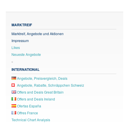
MARKTREIF
Marktreif, Angebote und Aktionen
Impressum
Likes
Neueste Angebote
INTERNATIONAL
Angebote, Preisvergleich, Deals
Angebote, Rabatte, Schnäppchen Schweiz
Offers and Deals Great Britain
Offers and Deals Ireland
Ofertas España
Offres France
Technical Chart Analysis