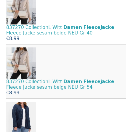
837270 CollectionL Witt
Damen
Fleecejacke
Fleece Jacke sesam beige NEU Gr 40
€8.99
837270 CollectionL Witt
Damen
Fleecejacke
Fleece Jacke sesam beige NEU Gr 54
€8.99