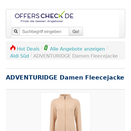
Go!
/
/
Hot Deals
Alle Angebote anzeigen
/
Aldi Süd
ADVENTURIDGE Damen Fleecejacke
ADVENTURIDGE Damen Fleecejacke