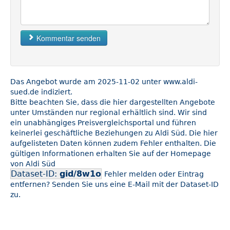
Kommentar senden
Das Angebot wurde am 2025-11-02 unter www.aldi-
sued.de indiziert.
Bitte beachten Sie, dass die hier dargestellten Angebote
unter Umständen nur regional erhältlich sind. Wir sind
ein unabhängiges Preisvergleichsportal und führen
keinerlei geschäftliche Beziehungen zu Aldi Süd. Die hier
aufgelisteten Daten können zudem Fehler enthalten. Die
gültigen Informationen erhalten Sie auf der Homepage
von Aldi Süd
Dataset-ID:
gid/8w1o
Fehler melden oder Eintrag
entfernen? Senden Sie uns eine E-Mail mit der Dataset-ID
zu.