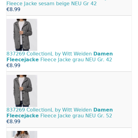
Fleece Jacke sesam beige NEU Gr 42
€8.99
837269 CollectionL by Witt Weiden
Damen
Fleecejacke
Fleece Jacke grau NEU Gr. 42
€8.99
837269 CollectionL by Witt Weiden
Damen
Fleecejacke
Fleece Jacke grau NEU Gr. 52
€8.99