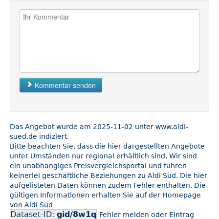
Kommentar senden
Das Angebot wurde am 2025-11-02 unter www.aldi-
sued.de indiziert.
Bitte beachten Sie, dass die hier dargestellten Angebote
unter Umständen nur regional erhältlich sind. Wir sind
ein unabhängiges Preisvergleichsportal und führen
keinerlei geschäftliche Beziehungen zu Aldi Süd. Die hier
aufgelisteten Daten können zudem Fehler enthalten. Die
gültigen Informationen erhalten Sie auf der Homepage
von Aldi Süd
Dataset-ID:
gid/8w1q
Fehler melden oder Eintrag