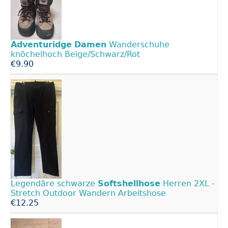
Adventuridge
Damen
Wanderschuhe
knöchelhoch Beige/Schwarz/Rot
€9.90
Legendäre schwarze
Softshellhose
Herren 2XL -
Stretch Outdoor Wandern Arbeitshose
€12.25