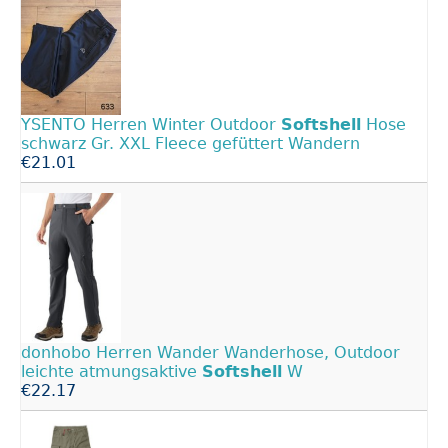
YSENTO Herren Winter Outdoor
Softshell
Hose
schwarz Gr. XXL Fleece gefüttert Wandern
€21.01
donhobo Herren Wander Wanderhose, Outdoor
leichte atmungsaktive
Softshell
W
€22.17