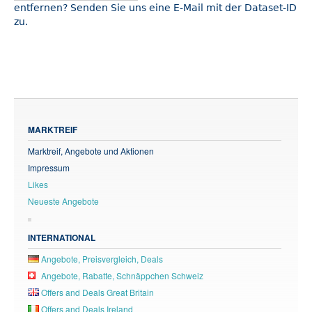
entfernen? Senden Sie uns eine E-Mail mit der Dataset-ID
zu.
MARKTREIF
Marktreif, Angebote und Aktionen
Impressum
Likes
Neueste Angebote
INTERNATIONAL
Angebote, Preisvergleich, Deals
Angebote, Rabatte, Schnäppchen Schweiz
Offers and Deals Great Britain
Offers and Deals Ireland