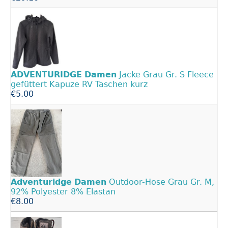
ADVENTURIDGE
Damen
Jacke Grau Gr. S Fleece
gefüttert Kapuze RV Taschen kurz
€5.00
Adventuridge
Damen
Outdoor-Hose Grau Gr. M,
92% Polyester 8% Elastan
€8.00