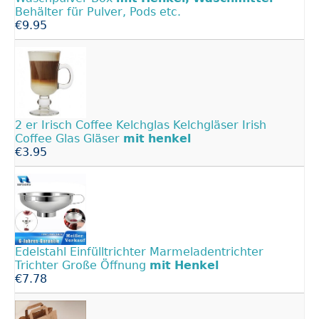
Behälter für Pulver, Pods etc.
€9.95
2 er Irisch Coffee Kelchglas Kelchgläser Irish
Coffee Glas Gläser
mit
henkel
€3.95
Edelstahl Einfülltrichter Marmeladentrichter
Trichter Große Öffnung
mit
Henkel
€7.78