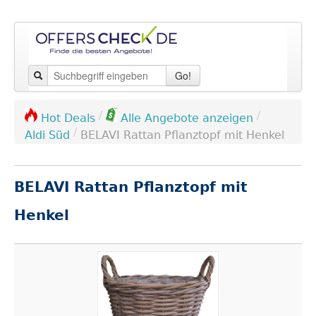
Go!
/
/
Hot Deals
Alle Angebote anzeigen
/
Aldi Süd
BELAVI Rattan Pflanztopf mit Henkel
BELAVI Rattan Pflanztopf mit
Henkel