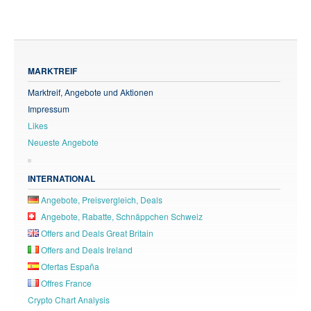
MARKTREIF
Marktreif, Angebote und Aktionen
Impressum
Likes
Neueste Angebote
INTERNATIONAL
Angebote, Preisvergleich, Deals
Angebote, Rabatte, Schnäppchen Schweiz
Offers and Deals Great Britain
Offers and Deals Ireland
Ofertas España
Offres France
Crypto Chart Analysis