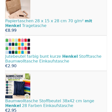
Papiertaschen 28 x 15 x 28 cm 70 g/m²
mit
Henkel
Tragetasche
€8.99
Jutebeutel farbig bunt kurze
Henkel
Stofftasche
Baumwolltasche Einkaufstasche
€2.90
Baumwolltasche Stoffbeutel 38x42 cm lange
Henkel
28 Farben Einkaufstasche
€2.95