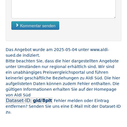
Kommentar senden
Das Angebot wurde am 2025-05-04 unter www.aldi-
sued.de indiziert.
Bitte beachten Sie, dass die hier dargestellten Angebote
unter Umständen nur regional erhältlich sind. Wir sind
ein unabhängiges Preisvergleichsportal und führen
keinerlei geschäftliche Beziehungen zu Aldi Süd. Die hier
aufgelisteten Daten können zudem Fehler enthalten. Die
gültigen Informationen erhalten Sie auf der Homepage
von Aldi Süd
Dataset-ID:
gid/8plt
Fehler melden oder Eintrag
entfernen? Senden Sie uns eine E-Mail mit der Dataset-ID
zu.