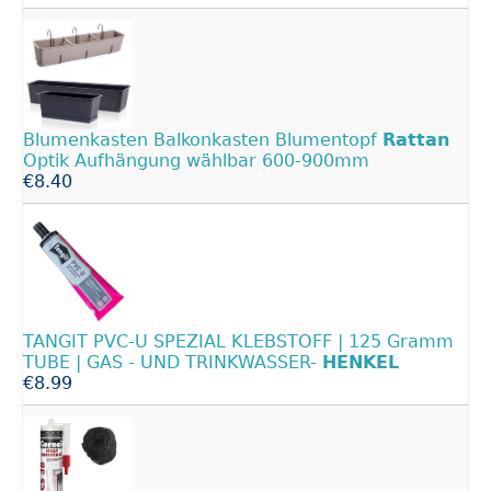
Blumenkasten Balkonkasten Blumentopf
Rattan
Optik Aufhängung wählbar 600-900mm
€8.40
TANGIT PVC-U SPEZIAL KLEBSTOFF | 125 Gramm
TUBE | GAS - UND TRINKWASSER-
HENKEL
€8.99