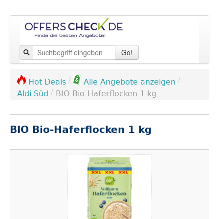
Go!
/
/
Hot Deals
Alle Angebote anzeigen
/
Aldi Süd
BIO Bio-Haferflocken 1 kg
BIO Bio-Haferflocken 1 kg