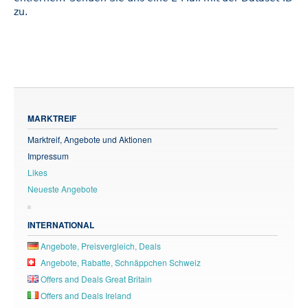
zu.
MARKTREIF
Marktreif, Angebote und Aktionen
Impressum
Likes
Neueste Angebote
INTERNATIONAL
Angebote, Preisvergleich, Deals
Angebote, Rabatte, Schnäppchen Schweiz
Offers and Deals Great Britain
Offers and Deals Ireland