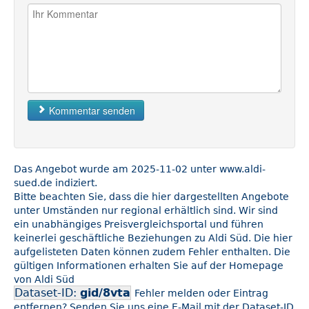
Kommentar senden
Das Angebot wurde am 2025-11-02 unter www.aldi-
sued.de indiziert.
Bitte beachten Sie, dass die hier dargestellten Angebote
unter Umständen nur regional erhältlich sind. Wir sind
ein unabhängiges Preisvergleichsportal und führen
keinerlei geschäftliche Beziehungen zu Aldi Süd. Die hier
aufgelisteten Daten können zudem Fehler enthalten. Die
gültigen Informationen erhalten Sie auf der Homepage
von Aldi Süd
Dataset-ID:
gid/8vta
Fehler melden oder Eintrag
entfernen? Senden Sie uns eine E-Mail mit der Dataset-ID