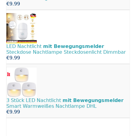
€9.99
LED Nachtlicht
mit
Bewegungsmelder
Steckdose Nachtlampe Steckdosenlicht Dimmbar
€9.99
3 Stück LED Nachtlicht
mit
Bewegungsmelder
Smart Warmweißes Nachtlampe DHL
€9.99