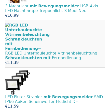
3 Nachtlicht
mit
Bewegungsmelder
USB-Akku
LED Nachtlampe Treppenlicht 3 Modi Neu
€10.99
RGB LED Unterbauleuchte Vitrinenbeleuchtung
Schrankleuchten
mit
Fernbedienung~
€11.39
LED Fluter Strahler
mit
Bewegungsmelder
SMD
IP66 Außen Scheinwerfer Flutlicht DE
€11.59