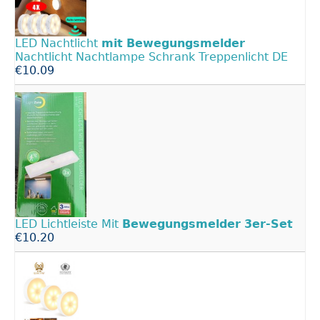
LED Nachtlicht
mit
Bewegungsmelder
Nachtlicht Nachtlampe Schrank Treppenlicht DE
€10.09
LED Lichtleiste Mit
Bewegungsmelder
3er-Set
€10.20