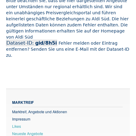
Bitte beachten Sie, dass die hier dargestellten Angebote
unter Umständen nur regional erhältlich sind. Wir sind
ein unabhängiges Preisvergleichsportal und führen
keinerlei geschäftliche Beziehungen zu Aldi Süd. Die hier
aufgelisteten Daten können zudem Fehler enthalten. Die
gültigen Informationen erhalten Sie auf der Homepage
von Aldi Süd
Dataset-ID:
gid/8h5i
Fehler melden oder Eintrag
entfernen? Senden Sie uns eine E-Mail mit der Dataset-ID
zu.
MARKTREIF
Marktreif, Angebote und Aktionen
Impressum
Likes
Neueste Angebote