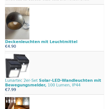
Deckenleuchten
mit
Leuchtmittel
€4.90
Lunartec 2er-Set
Solar-LED-Wandleuchten
mit
Bewegungsmelder,
100 Lumen, IP44
€7.99