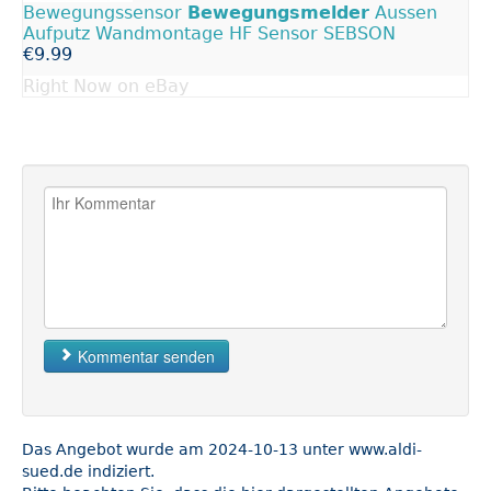
Bewegungssensor
Bewegungsmelder
Aussen
Aufputz Wandmontage HF Sensor SEBSON
€9.99
Right Now on eBay
Kommentar senden
Das Angebot wurde am 2024-10-13 unter www.aldi-
sued.de indiziert.