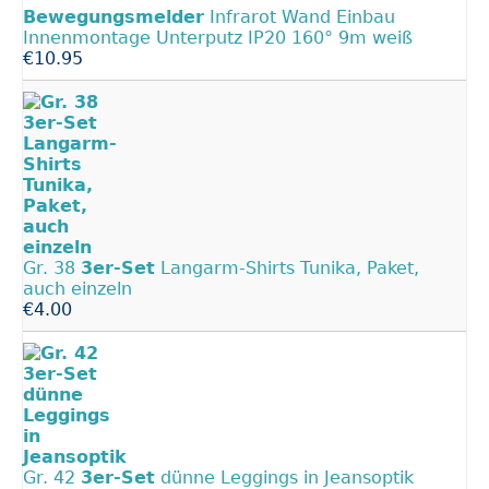
Bewegungsmelder
Infrarot Wand Einbau
Innenmontage Unterputz IP20 160° 9m weiß
€10.95
Gr. 38
3er-Set
Langarm-Shirts Tunika, Paket,
auch einzeln
€4.00
Gr. 42
3er-Set
dünne Leggings in Jeansoptik