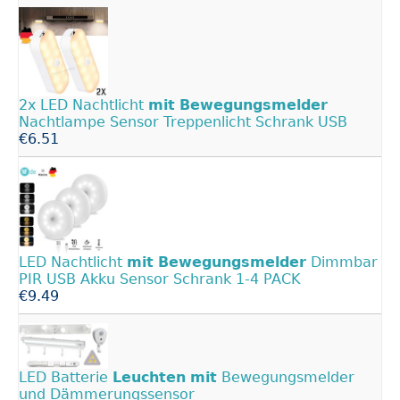
2x LED Nachtlicht
mit
Bewegungsmelder
Nachtlampe Sensor Treppenlicht Schrank USB
€6.51
LED Nachtlicht
mit
Bewegungsmelder
Dimmbar
PIR USB Akku Sensor Schrank 1-4 PACK
€9.49
LED Batterie
Leuchten
mit
Bewegungsmelder
und Dämmerungssensor