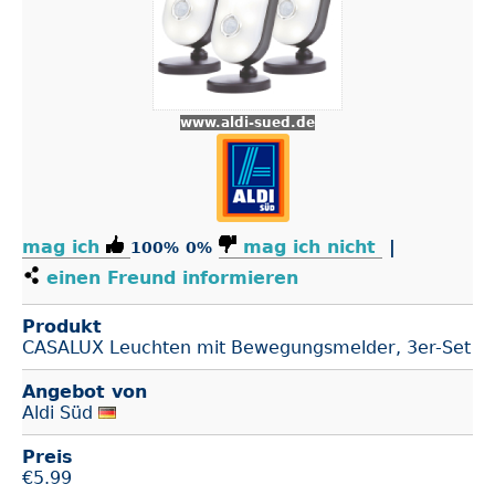
www.aldi-sued.de
mag ich
mag ich nicht
|
100%
0%
einen Freund informieren
Produkt
CASALUX Leuchten mit Bewegungsmelder, 3er-Set
Angebot von
Aldi Süd
Preis
€
5.99