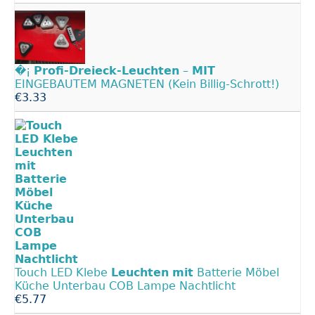
�¡
Profi-Dreieck-Leuchten
–
MIT
EINGEBAUTEM MAGNETEN (Kein Billig-Schrott!)
€3.33
Touch LED Klebe
Leuchten
mit
Batterie Möbel
Küche Unterbau COB Lampe Nachtlicht
€5.77