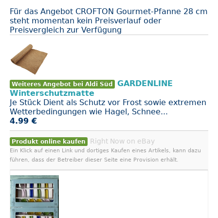
Für das Angebot CROFTON Gourmet-Pfanne 28 cm
steht momentan kein Preisverlauf oder
Preisvergleich zur Verfügung
GARDENLINE
Weiteres Angebot bei Aldi Süd
Winterschutzmatte
Je Stück Dient als Schutz vor Frost sowie extremen
Wetterbedingungen wie Hagel, Schnee...
4.99 €
Right Now on eBay
Produkt online kaufen
Ein Klick auf einen Link und dortiges Kaufen eines Artikels, kann dazu
führen, dass der Betreiber dieser Seite eine Provision erhält.