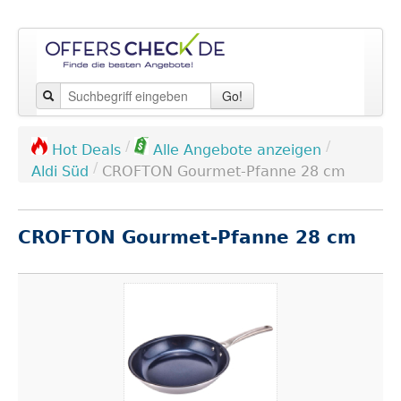
Go!
/
/
Hot Deals
Alle Angebote anzeigen
/
Aldi Süd
CROFTON Gourmet-Pfanne 28 cm
CROFTON Gourmet-Pfanne 28 cm