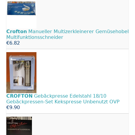
Crofton
Manueller Multizerkleinerer Gemüsehobel
Multifunktionsschneider
€6.82
CROFTON
Gebäckpresse Edelstahl 18/10
Gebäckpressen-Set Kekspresse Unbenutzt OVP
€9.90