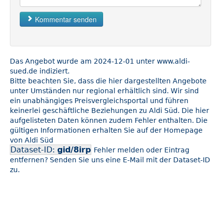
Kommentar senden
Das Angebot wurde am 2024-12-01 unter www.aldi-
sued.de indiziert.
Bitte beachten Sie, dass die hier dargestellten Angebote
unter Umständen nur regional erhältlich sind. Wir sind
ein unabhängiges Preisvergleichsportal und führen
keinerlei geschäftliche Beziehungen zu Aldi Süd. Die hier
aufgelisteten Daten können zudem Fehler enthalten. Die
gültigen Informationen erhalten Sie auf der Homepage
von Aldi Süd
Dataset-ID:
gid/8irp
Fehler melden oder Eintrag
entfernen? Senden Sie uns eine E-Mail mit der Dataset-ID
zu.