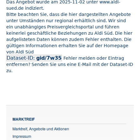
Das Angebot wurde am 2025-11-02 unter www.aldi-
sued.de indiziert.
Bitte beachten Sie, dass die hier dargestellten Angebote
unter Umständen nur regional erhältlich sind. Wir sind
ein unabhängiges Preisvergleichsportal und führen
keinerlei geschäftliche Beziehungen zu Aldi Süd. Die hier
aufgelisteten Daten können zudem Fehler enthalten. Die
gültigen Informationen erhalten Sie auf der Homepage
von Aldi Süd
Dataset-ID:
gid/7w35
Fehler melden oder Eintrag
entfernen? Senden Sie uns eine E-Mail mit der Dataset-ID
zu.
MARKTREIF
Marktreif, Angebote und Aktionen
Impressum