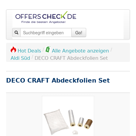
Go!
/
/
Hot Deals
Alle Angebote anzeigen
/
Aldi Süd
DECO CRAFT Abdeckfolien Set
DECO CRAFT Abdeckfolien Set