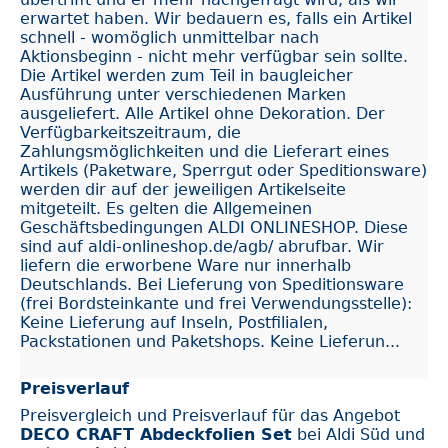
erwartet haben. Wir bedauern es, falls ein Artikel
schnell - womöglich unmittelbar nach
Aktionsbeginn - nicht mehr verfügbar sein sollte.
Die Artikel werden zum Teil in baugleicher
Ausführung unter verschiedenen Marken
ausgeliefert. Alle Artikel ohne Dekoration. Der
Verfügbarkeitszeitraum, die
Zahlungsmöglichkeiten und die Lieferart eines
Artikels (Paketware, Sperrgut oder Speditionsware)
werden dir auf der jeweiligen Artikelseite
mitgeteilt. Es gelten die Allgemeinen
Geschäftsbedingungen ALDI ONLINESHOP. Diese
sind auf aldi-onlineshop.de/agb/ abrufbar. Wir
liefern die erworbene Ware nur innerhalb
Deutschlands. Bei Lieferung von Speditionsware
(frei Bordsteinkante und frei Verwendungsstelle):
Keine Lieferung auf Inseln, Postfilialen,
Packstationen und Paketshops. Keine Lieferun...
Preisverlauf
Preisvergleich und Preisverlauf für das Angebot
DECO CRAFT Abdeckfolien Set
bei Aldi Süd und