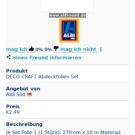
www.aldi-sued.de
mag ich
mag ich nicht
|
0%
0%
einen Freund informieren
Produkt
DECO CRAFT Abdeckfolien Set
Angebot von
Aldi Süd
Preis
€
2.49
Beschreibung
Je Set Folie 1 (1 Stück): 270 cm x 10 m Material: