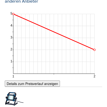
anderen Anbieter
Details zum Preisverlauf anzeigen