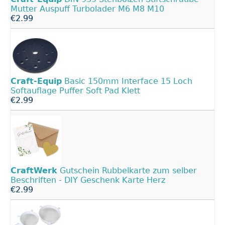
Mutter Auspuff Turbolader M6 M8 M10
€2.99
Craft-Equip
Basic 150mm Interface 15 Loch
Softauflage Puffer Soft Pad Klett
€2.99
CraftWerk
Gutschein Rubbelkarte zum selber
Beschriften - DIY Geschenk Karte Herz
€2.99