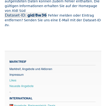
aufgelisteten Daten können zudem Fehler enthalten. Die
gültigen Informationen erhalten Sie auf der Homepage
von Aldi Süd
Dataset-ID:
gid/8w36
Fehler melden oder Eintrag
entfernen? Senden Sie uns eine E-Mail mit der Dataset-ID
zu.
MARKTREIF
Marktreif, Angebote und Aktionen
Impressum
Likes
Neueste Angebote
INTERNATIONAL
Angebote, Preisvergleich, Deals