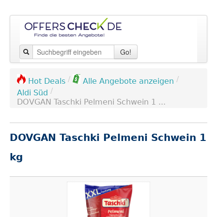
Go!
/
/
Hot Deals
Alle Angebote anzeigen
/
Aldi Süd
DOVGAN Taschki Pelmeni Schwein 1 ...
DOVGAN Taschki Pelmeni Schwein 1
kg