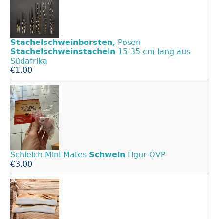
Stachelschweinborsten,
Posen
Stachelschweinstacheln
15-35 cm lang aus
Südafrika
€1.00
Schleich Mini Mates
Schwein
Figur OVP
€3.00