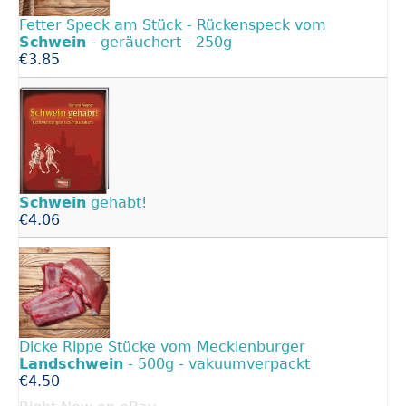
Fetter Speck am Stück - Rückenspeck vom
Schwein
- geräuchert - 250g
€3.85
Schwein
gehabt!
€4.06
Dicke Rippe Stücke vom Mecklenburger
Landschwein
- 500g - vakuumverpackt
€4.50