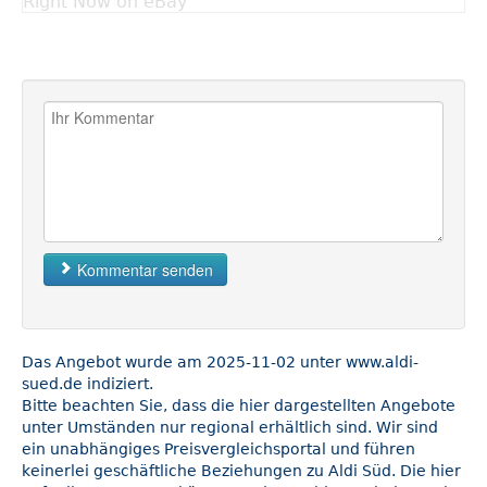
Right Now on eBay
Kommentar senden
Das Angebot wurde am 2025-11-02 unter www.aldi-
sued.de indiziert.
Bitte beachten Sie, dass die hier dargestellten Angebote
unter Umständen nur regional erhältlich sind. Wir sind
ein unabhängiges Preisvergleichsportal und führen
keinerlei geschäftliche Beziehungen zu Aldi Süd. Die hier