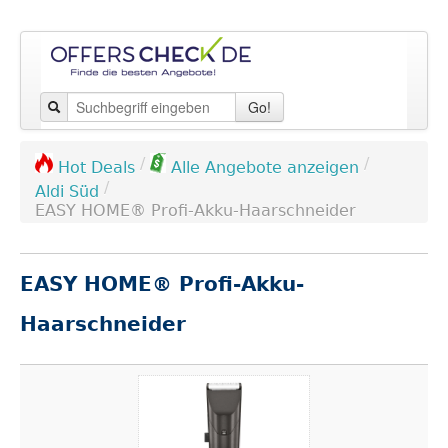
Go!
/
/
Hot Deals
Alle Angebote anzeigen
/
Aldi Süd
EASY HOME® Profi-Akku-Haarschneider
EASY HOME® Profi-Akku-
Haarschneider