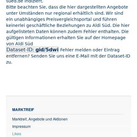
sued.de indiziert.
Bitte beachten Sie, dass die hier dargestellten Angebote
unter Umständen nur regional erhältlich sind. Wir sind
ein unabhängiges Preisvergleichsportal und führen
keinerlei geschäftliche Beziehungen zu Aldi Süd. Die hier
aufgelisteten Daten können zudem Fehler enthalten. Die
gültigen Informationen erhalten Sie auf der Homepage
von Aldi Süd
Dataset-ID:
gid/5dwi
Fehler melden oder Eintrag
entfernen? Senden Sie uns eine E-Mail mit der Dataset-ID
zu.
MARKTREIF
Marktreif, Angebote und Aktionen
Impressum
Likes