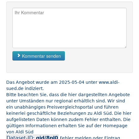
Kommentar senden
Das Angebot wurde am 2025-05-04 unter www.aldi-
sued.de indiziert.
Bitte beachten Sie, dass die hier dargestellten Angebote
unter Umständen nur regional erhältlich sind. Wir sind
ein unabhängiges Preisvergleichsportal und führen
keinerlei geschäftliche Beziehungen zu Aldi Süd. Die hier
aufgelisteten Daten können zudem Fehler enthalten. Die
gültigen Informationen erhalten Sie auf der Homepage
von Aldi Süd
Dataset-ID:
gid/8pl0
Fehler melden oder Eintrag