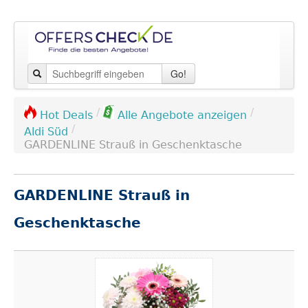
Go!
/
/
Hot Deals
Alle Angebote anzeigen
/
Aldi Süd
GARDENLINE Strauß in Geschenktasche
GARDENLINE Strauß in
Geschenktasche