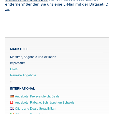
entfernen? Senden Sie uns eine E-Mail mit der Dataset-ID
zu.
MARKTREIF
Marktreif, Angebote und Aktionen
Impressum
Likes
Neueste Angebote
INTERNATIONAL
Angebote, Preisvergleich, Deals
Angebote, Rabatte, Schnäppchen Schweiz
Offers and Deals Great Britain