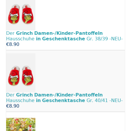
Der
Grinch
Damen-/Kinder-Pantoffeln
Hausschuhe
in
Geschenktasche
Gr. 38/39 -NEU-
€8.90
Der
Grinch
Damen-/Kinder-Pantoffeln
Hausschuhe
in
Geschenktasche
Gr. 40/41 -NEU-
€8.90