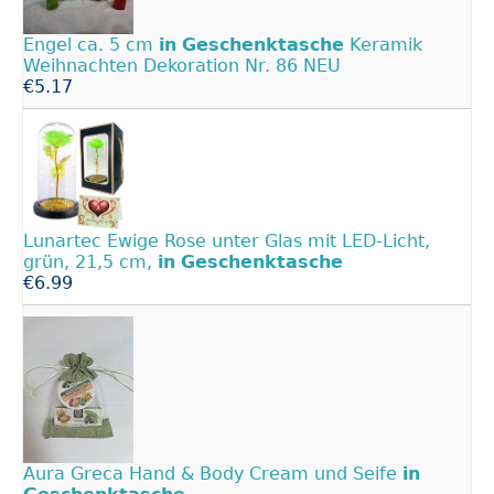
Engel ca. 5 cm
in
Geschenktasche
Keramik
Weihnachten Dekoration Nr. 86 NEU
€5.17
Lunartec Ewige Rose unter Glas mit LED-Licht,
grün, 21,5 cm,
in
Geschenktasche
€6.99
Aura Greca Hand & Body Cream und Seife
in