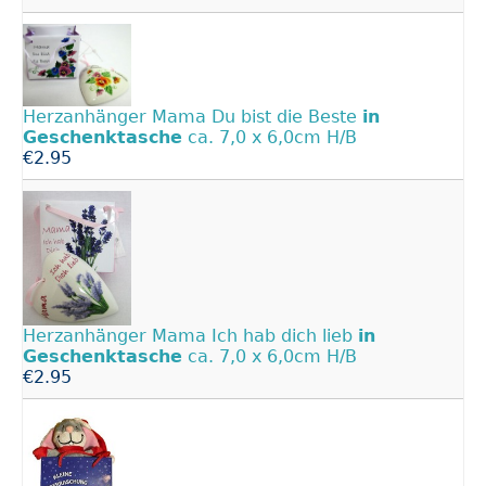
Herzanhänger Mama Du bist die Beste
in
Geschenktasche
ca. 7,0 x 6,0cm H/B
€2.95
Herzanhänger Mama Ich hab dich lieb
in
Geschenktasche
ca. 7,0 x 6,0cm H/B
€2.95