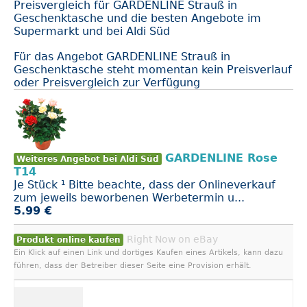
Preisvergleich für GARDENLINE Strauß in
Geschenktasche und die besten Angebote im
Supermarkt und bei Aldi Süd
Für das Angebot GARDENLINE Strauß in
Geschenktasche steht momentan kein Preisverlauf
oder Preisvergleich zur Verfügung
GARDENLINE Rose
Weiteres Angebot bei Aldi Süd
T14
Je Stück ¹ Bitte beachte, dass der Onlineverkauf
zum jeweils beworbenen Werbetermin u...
5.99 €
Right Now on eBay
Produkt online kaufen
Ein Klick auf einen Link und dortiges Kaufen eines Artikels, kann dazu
führen, dass der Betreiber dieser Seite eine Provision erhält.