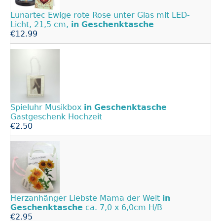
Lunartec Ewige rote Rose unter Glas mit LED-
Licht, 21,5 cm,
in
Geschenktasche
€12.99
Spieluhr Musikbox
in
Geschenktasche
Gastgeschenk Hochzeit
€2.50
Herzanhänger Liebste Mama der Welt
in
Geschenktasche
ca. 7,0 x 6,0cm H/B
€2.95