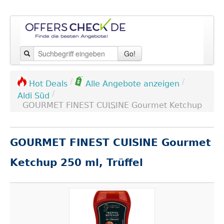
Go!
/
/
Hot Deals
Alle Angebote anzeigen
/
Aldi Süd
GOURMET FINEST CUISINE Gourmet Ketchup ...
GOURMET FINEST CUISINE Gourmet
Ketchup 250 ml, Trüffel