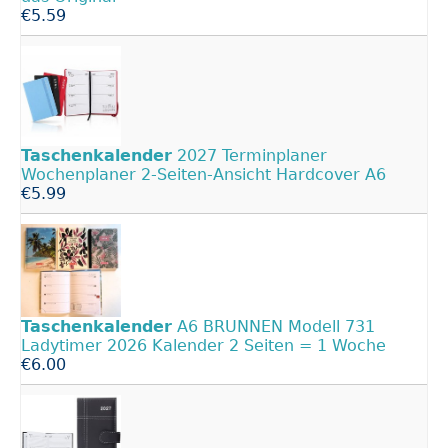
€5.59
Taschenkalender
2027 Terminplaner
Wochenplaner 2‑Seiten-Ansicht Hardcover A6
€5.99
Taschenkalender
A6 BRUNNEN Modell 731
Ladytimer 2026 Kalender 2 Seiten = 1 Woche
€6.00