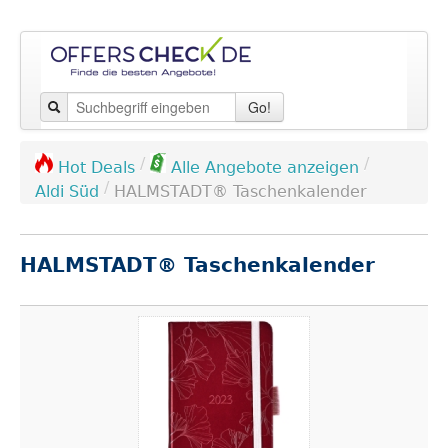
Go!
/
/
Hot Deals
Alle Angebote anzeigen
/
Aldi Süd
HALMSTADT® Taschenkalender
HALMSTADT® Taschenkalender