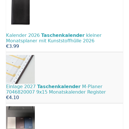
Kalender 2026
Taschenkalender
kleiner
Monatsplaner mit Kunststoffhülle 2026
€3.99
Einlage 2027
Taschenkalender
M-Planer
7046820007 9x15 Monatskalender Register
€4.10