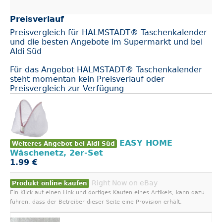
Preisverlauf
Preisvergleich für HALMSTADT® Taschenkalender
und die besten Angebote im Supermarkt und bei
Aldi Süd
Für das Angebot HALMSTADT® Taschenkalender
steht momentan kein Preisverlauf oder
Preisvergleich zur Verfügung
EASY HOME
Weiteres Angebot bei Aldi Süd
Wäschenetz, 2er-Set
1.99 €
Right Now on eBay
Produkt online kaufen
Ein Klick auf einen Link und dortiges Kaufen eines Artikels, kann dazu
führen, dass der Betreiber dieser Seite eine Provision erhält.