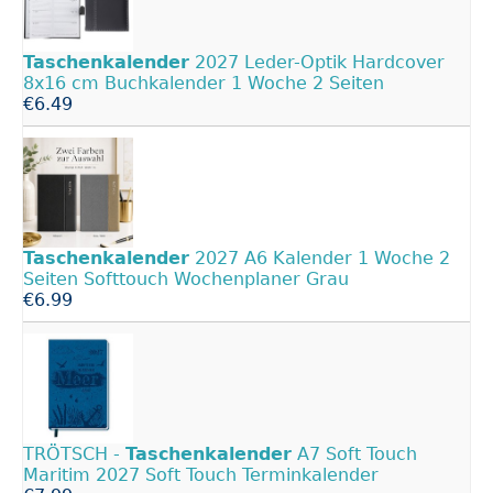
Taschenkalender
2027 Leder-Optik Hardcover
8x16 cm Buchkalender 1 Woche 2 Seiten
€6.49
Taschenkalender
2027 A6 Kalender 1 Woche 2
Seiten Softtouch Wochenplaner Grau
€6.99
TRÖTSCH -
Taschenkalender
A7 Soft Touch
Maritim 2027 Soft Touch Terminkalender