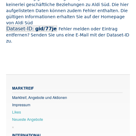
keinerlei geschäftliche Beziehungen zu Aldi Süd. Die hier
aufgelisteten Daten können zudem Fehler enthalten. Die
gültigen Informationen erhalten Sie auf der Homepage
von Aldi Süd
Dataset-ID:
gid/77je
Fehler melden oder Eintrag
entfernen? Senden Sie uns eine E-Mail mit der Dataset-ID
zu.
MARKTREIF
Marktreif, Angebote und Aktionen
Impressum
Likes
Neueste Angebote
INTERNATIONAL