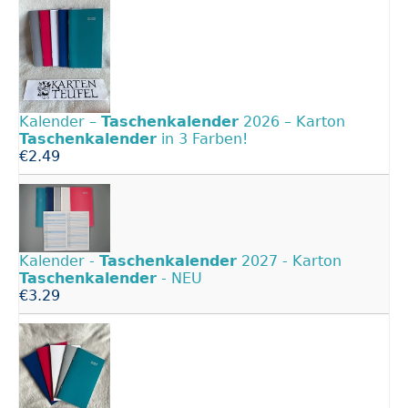
Kalender –
Taschenkalender
2026 – Karton
Taschenkalender
in 3 Farben!
€2.49
Kalender -
Taschenkalender
2027 - Karton
Taschenkalender
- NEU
€3.29