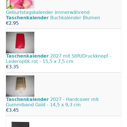
Geburtstagskalender immerwährend
Taschenkalender
Buchkalender Blumen
€2.95
Taschenkalender
2027 mit Stift/Druckknopf -
Lederoptik rot - 15,5 x 7,5 cm
€3.35
Taschenkalender
2027 - Hardcover mit
Gummiband Gold - 14,5 x 9,3 cm
€3.45