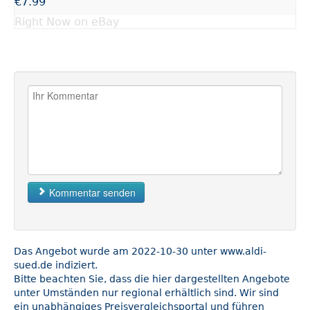
€7.99
Right Now on eBay
Kommentar senden
Das Angebot wurde am 2022-10-30 unter www.aldi-
sued.de indiziert.
Bitte beachten Sie, dass die hier dargestellten Angebote
unter Umständen nur regional erhältlich sind. Wir sind
ein unabhängiges Preisvergleichsportal und führen