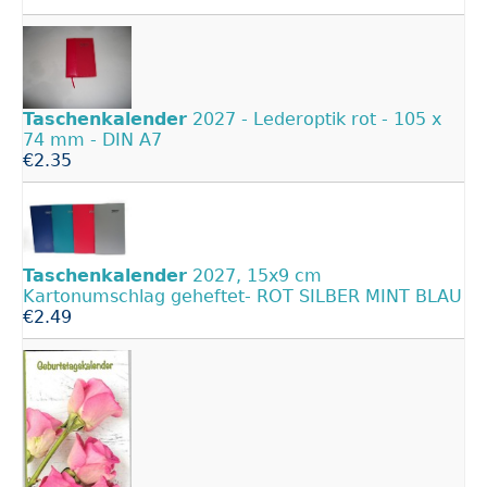
Taschenkalender
2027 - Lederoptik rot - 105 x
74 mm - DIN A7
€2.35
Taschenkalender
2027, 15x9 cm
Kartonumschlag geheftet- ROT SILBER MINT BLAU
€2.49