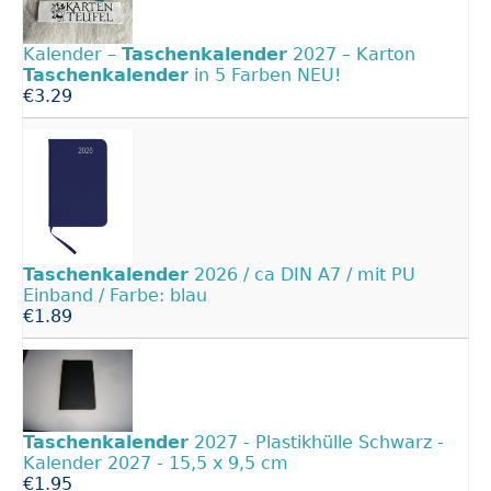
Kalender –
Taschenkalender
2027 – Karton
Taschenkalender
in 5 Farben NEU!
€3.29
Taschenkalender
2026 / ca DIN A7 / mit PU
Einband / Farbe: blau
€1.89
Taschenkalender
2027 - Plastikhülle Schwarz -
Kalender 2027 - 15,5 x 9,5 cm
€1.95