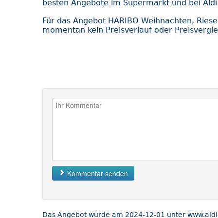
besten Angebote im Supermarkt und bei Aldi
Für das Angebot HARIBO Weihnachten, Riese
momentan kein Preisverlauf oder Preisvergle
Kommentar senden
Das Angebot wurde am 2024-12-01 unter www.aldi-s