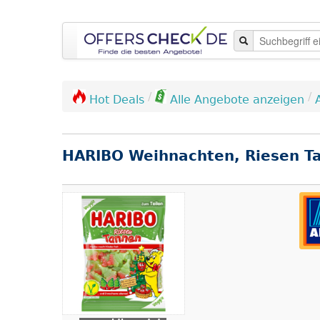
/
/
Hot Deals
Alle Angebote anzeigen
HARIBO Weihnachten, Riesen T