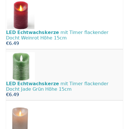
LED
Echtwachskerze
mit Timer flackender
Docht Weinrot Höhe 15cm
€6.49
LED
Echtwachskerze
mit Timer flackender
Docht Jade Grün Höhe 15cm
€6.49