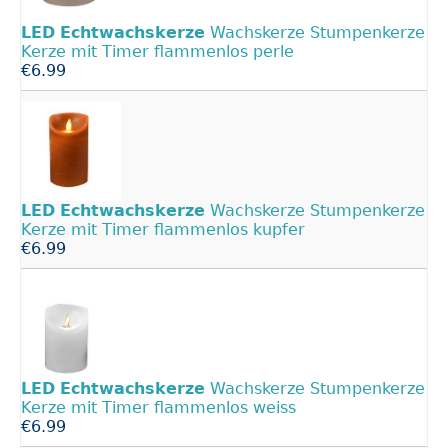
LED
Echtwachskerze
Wachskerze Stumpenkerze
Kerze mit Timer flammenlos perle
€6.99
LED
Echtwachskerze
Wachskerze Stumpenkerze
Kerze mit Timer flammenlos kupfer
€6.99
LED
Echtwachskerze
Wachskerze Stumpenkerze
Kerze mit Timer flammenlos weiss
€6.99