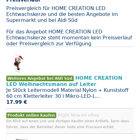
Preisvergleich für HOME CREATION LED
Echtwachskerze und die besten Angebote im
Supermarkt und bei Aldi Süd
Für das Angebot HOME CREATION LED
Echtwachskerze steht momentan kein Preisverlauf
oder Preisvergleich zur Verfügung
HOME CREATION
Weiteres Angebot bei Aldi Süd
LED Weihnachtsmann auf Leiter
Je Stück Leitermodell Material Nylon + Kunststoff
60 cm Kletterleiter 30 l Mikro-LED-L...
17.99 €
Right Now on eBay
Produkt online kaufen
Ein Klick auf einen Link und dortiges Kaufen eines Artikels, kann dazu
führen, dass der Betreiber dieser Seite eine Provision erhält.