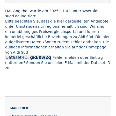
Das Angebot wurde am 2025-11-02 unter www.aldi-
sued.de indiziert.
Bitte beachten Sie, dass die hier dargestellten Angebote
unter Umständen nur regional erhältlich sind. Wir sind
ein unabhängiges Preisvergleichsportal und führen
keinerlei geschäftliche Beziehungen zu Aldi Süd. Die hier
aufgelisteten Daten können zudem Fehler enthalten. Die
gültigen Informationen erhalten Sie auf der Homepage
von Aldi Süd
Dataset-ID:
gid/8w2q
Fehler melden oder Eintrag
entfernen? Senden Sie uns eine E-Mail mit der Dataset-ID
zu.
MARKTREIF
Marktreif, Angebote und Aktionen