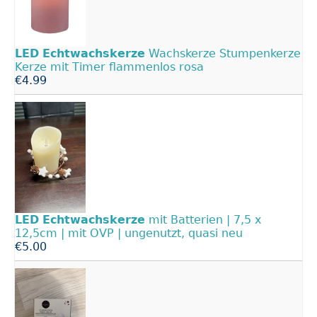
LED
Echtwachskerze
Wachskerze Stumpenkerze
Kerze mit Timer flammenlos rosa
€4.99
LED
Echtwachskerze
mit Batterien | 7,5 x
12,5cm | mit OVP | ungenutzt, quasi neu
€5.00