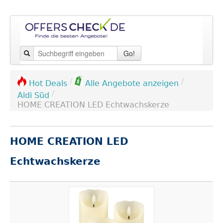
Go!
/
/
Hot Deals
Alle Angebote anzeigen
/
Aldi Süd
HOME CREATION LED Echtwachskerze
HOME CREATION LED
Echtwachskerze