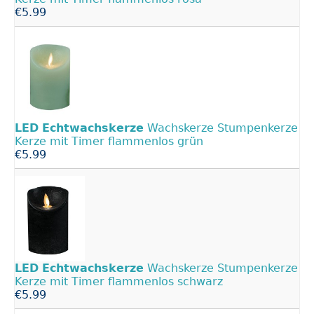
€5.99
LED
Echtwachskerze
Wachskerze Stumpenkerze
Kerze mit Timer flammenlos grün
€5.99
LED
Echtwachskerze
Wachskerze Stumpenkerze
Kerze mit Timer flammenlos schwarz
€5.99