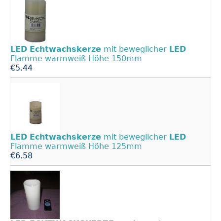
LED
Echtwachskerze
mit beweglicher
LED
Flamme warmweiß Höhe 150mm
€5.44
LED
Echtwachskerze
mit beweglicher
LED
Flamme warmweiß Höhe 125mm
€6.58