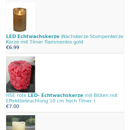
LED
Echtwachskerze
Wachskerze Stumpenkerze
Kerze mit Timer flammenlos gold
€6.99
HSE rote
LED-
Echtwachskerze
mit Blüten mit
Effektbeleuchtung 10 cm hoch Timer !
€7.00