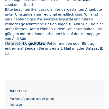
sued.de indiziert.
Bitte beachten Sie, dass die hier dargestellten Angebote
unter Umständen nur regional erhältlich sind. Wir sind
ein unabhängiges Preisvergleichsportal und führen
keinerlei geschäftliche Beziehungen zu Aldi Süd. Die hier
aufgelisteten Daten können zudem Fehler enthalten. Die
gültigen Informationen erhalten Sie auf der Homepage
von Aldi Süd
Dataset-ID:
gid/8tiw
Fehler melden oder Eintrag
entfernen? Senden Sie uns eine E-Mail mit der Dataset-ID
zu.
MARKTREIF
Marktreif, Angebote und Aktionen
Impressum