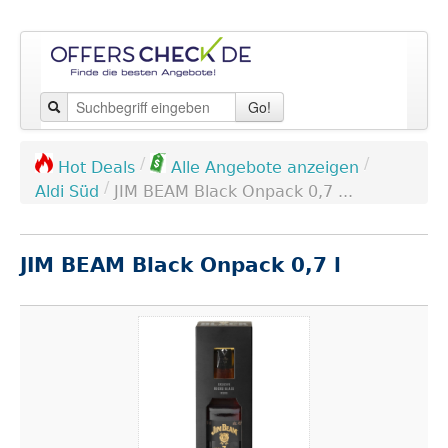
Go!
/
/
Hot Deals
Alle Angebote anzeigen
/
Aldi Süd
JIM BEAM Black Onpack 0,7 ...
JIM BEAM Black Onpack 0,7 l