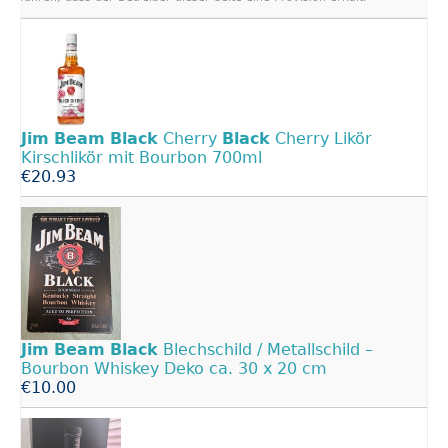
Jim
Beam
Black
Cherry
Black
Cherry Likör
Kirschlikör mit Bourbon 700ml
€20.93
Jim
Beam
Black
Blechschild / Metallschild –
Bourbon Whiskey Deko ca. 30 x 20 cm
€10.00