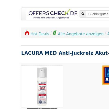
/
/
Hot Deals
Alle Angebote anzeigen
LACURA MED Anti-Juckreiz Akut