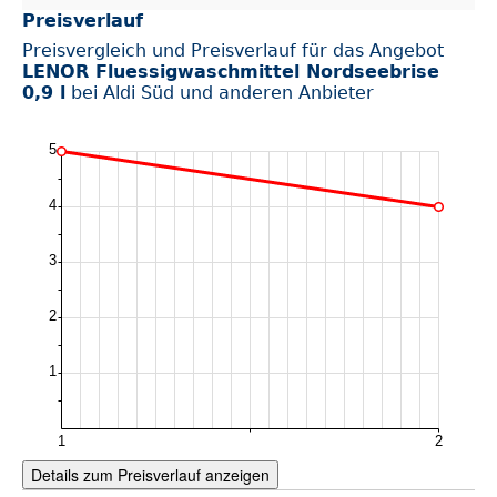
Preisverlauf
Preisvergleich und Preisverlauf für das Angebot
LENOR Fluessigwaschmittel Nordseebrise
0,9 l
bei Aldi Süd und anderen Anbieter
Details zum Preisverlauf anzeigen