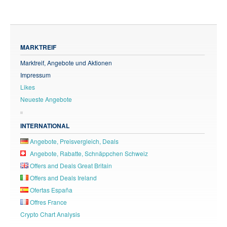
MARKTREIF
Marktreif, Angebote und Aktionen
Impressum
Likes
Neueste Angebote
INTERNATIONAL
Angebote, Preisvergleich, Deals
Angebote, Rabatte, Schnäppchen Schweiz
Offers and Deals Great Britain
Offers and Deals Ireland
Ofertas España
Offres France
Crypto Chart Analysis