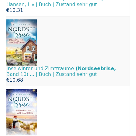
Hansen, Liv | Buch | Zustand sehr gut
€10.31
Inselwinter und Zimtträume
(Nordseebrise,
Band 10) ... | Buch | Zustand sehr gut
€10.68