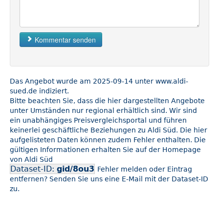
Kommentar senden
Das Angebot wurde am 2025-09-14 unter www.aldi-
sued.de indiziert.
Bitte beachten Sie, dass die hier dargestellten Angebote
unter Umständen nur regional erhältlich sind. Wir sind
ein unabhängiges Preisvergleichsportal und führen
keinerlei geschäftliche Beziehungen zu Aldi Süd. Die hier
aufgelisteten Daten können zudem Fehler enthalten. Die
gültigen Informationen erhalten Sie auf der Homepage
von Aldi Süd
Dataset-ID:
gid/8ou3
Fehler melden oder Eintrag
entfernen? Senden Sie uns eine E-Mail mit der Dataset-ID
zu.