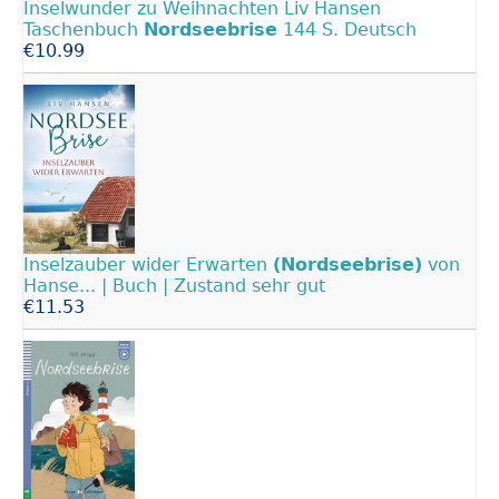
Inselwunder zu Weihnachten Liv Hansen
Taschenbuch
Nordseebrise
144 S. Deutsch
€10.99
Inselzauber wider Erwarten
(Nordseebrise)
von
Hanse... | Buch | Zustand sehr gut
€11.53