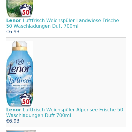
Lenor
Luftfrisch Weichspüler Landwiese Frische
50 Waschladungen Duft 700ml
€6.93
Lenor
Luftfrisch Weichspüler Alpensee Frische 50
Waschladungen Duft 700ml
€6.93