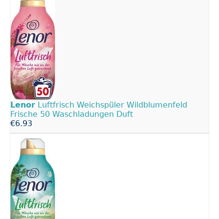
Lenor
Luftfrisch Weichspüler Wildblumenfeld
Frische 50 Waschladungen Duft
€6.93