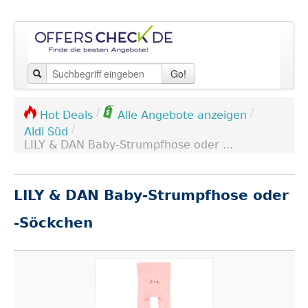
Go!
/
/
Hot Deals
Alle Angebote anzeigen
/
Aldi Süd
LILY & DAN Baby-Strumpfhose oder ...
LILY & DAN Baby-Strumpfhose oder
-Söckchen