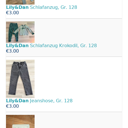
Lily&Dan
Schlafanzug, Gr. 128
€3.00
Lily&Dan
Schlafanzug Krokodil, Gr. 128
€3.00
Lily&Dan
Jeanshose, Gr. 128
€3.00