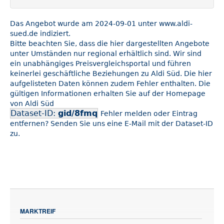
Das Angebot wurde am 2024-09-01 unter www.aldi-
sued.de indiziert.
Bitte beachten Sie, dass die hier dargestellten Angebote
unter Umständen nur regional erhältlich sind. Wir sind
ein unabhängiges Preisvergleichsportal und führen
keinerlei geschäftliche Beziehungen zu Aldi Süd. Die hier
aufgelisteten Daten können zudem Fehler enthalten. Die
gültigen Informationen erhalten Sie auf der Homepage
von Aldi Süd
Dataset-ID:
gid/8fmq
Fehler melden oder Eintrag
entfernen? Senden Sie uns eine E-Mail mit der Dataset-ID
zu.
MARKTREIF