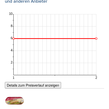
und anderen Anbieter
Details zum Preisverlauf anzeigen