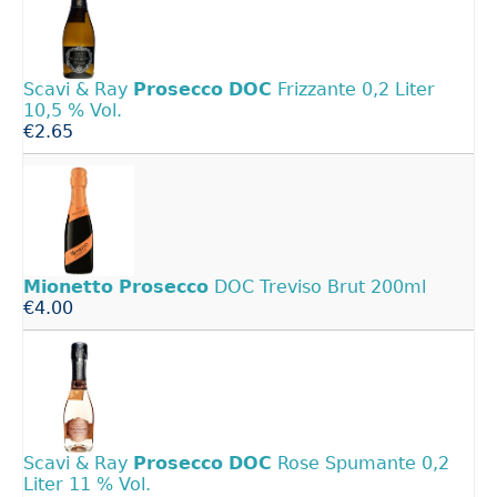
Scavi & Ray
Prosecco
DOC
Frizzante 0,2 Liter
10,5 % Vol.
€2.65
Mionetto
Prosecco
DOC Treviso Brut 200ml
€4.00
Scavi & Ray
Prosecco
DOC
Rose Spumante 0,2
Liter 11 % Vol.