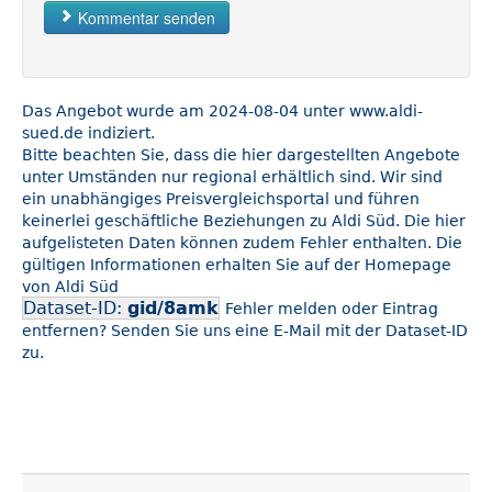
Kommentar senden
Das Angebot wurde am 2024-08-04 unter www.aldi-
sued.de indiziert.
Bitte beachten Sie, dass die hier dargestellten Angebote
unter Umständen nur regional erhältlich sind. Wir sind
ein unabhängiges Preisvergleichsportal und führen
keinerlei geschäftliche Beziehungen zu Aldi Süd. Die hier
aufgelisteten Daten können zudem Fehler enthalten. Die
gültigen Informationen erhalten Sie auf der Homepage
von Aldi Süd
Dataset-ID:
gid/8amk
Fehler melden oder Eintrag
entfernen? Senden Sie uns eine E-Mail mit der Dataset-ID
zu.