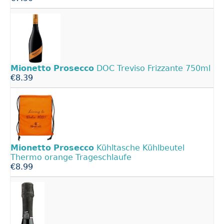
Mionetto
Prosecco
DOC Treviso Frizzante 750ml
€8.39
Mionetto
Prosecco
Kühltasche Kühlbeutel
Thermo orange Trageschlaufe
€8.99