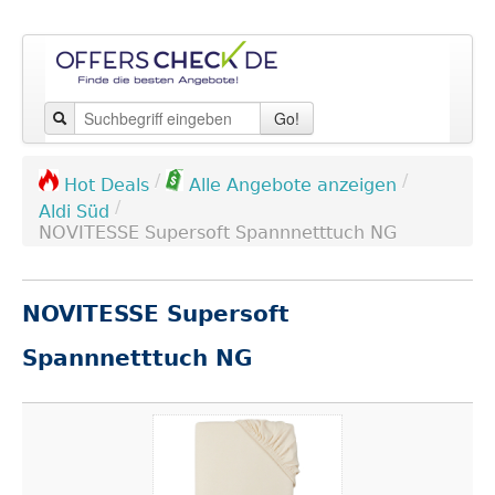
Go!
/
/
Hot Deals
Alle Angebote anzeigen
/
Aldi Süd
NOVITESSE Supersoft Spannnetttuch NG
NOVITESSE Supersoft
Spannnetttuch NG