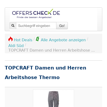
Go!
/
/
Hot Deals
Alle Angebote anzeigen
/
Aldi Süd
TOPCRAFT Damen und Herren Arbeitshose ...
TOPCRAFT Damen und Herren
Arbeitshose Thermo