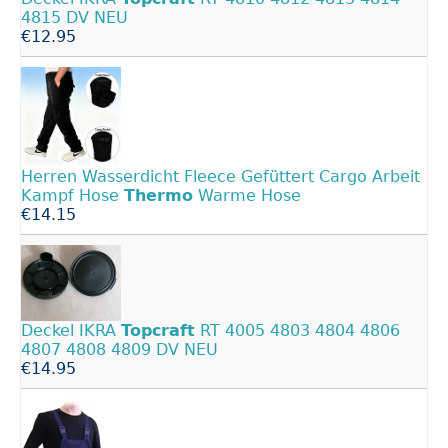
4815 DV NEU
€12.95
Herren Wasserdicht Fleece Gefüttert Cargo Arbeit
Kampf Hose
Thermo
Warme Hose
€14.15
Deckel IKRA
Topcraft
RT 4005 4803 4804 4806
4807 4808 4809 DV NEU
€14.95