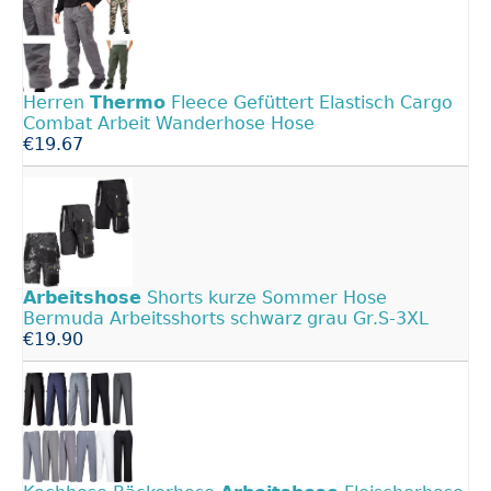
Herren
Thermo
Fleece Gefüttert Elastisch Cargo
Combat Arbeit Wanderhose Hose
€19.67
Arbeitshose
Shorts kurze Sommer Hose
Bermuda Arbeitsshorts schwarz grau Gr.S-3XL
€19.90