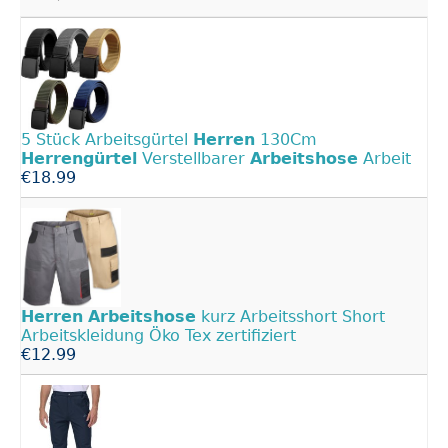
5 Stück Arbeitsgürtel
Herren
130Cm
Herrengürtel
Verstellbarer
Arbeitshose
Arbeit
€18.99
Herren
Arbeitshose
kurz Arbeitsshort Short
Arbeitskleidung Öko Tex zertifiziert
€12.99