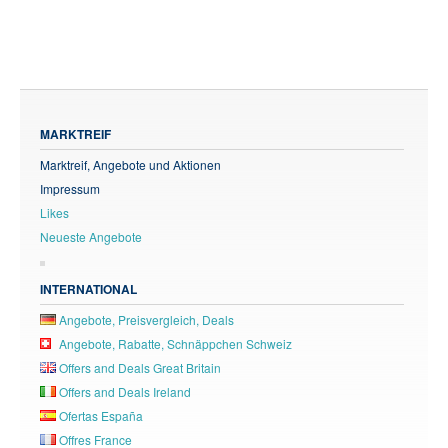
MARKTREIF
Marktreif, Angebote und Aktionen
Impressum
Likes
Neueste Angebote
INTERNATIONAL
Angebote, Preisvergleich, Deals
Angebote, Rabatte, Schnäppchen Schweiz
Offers and Deals Great Britain
Offers and Deals Ireland
Ofertas España
Offres France