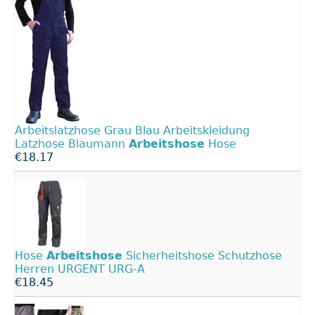
Arbeitslatzhose Grau Blau Arbeitskleidung
Latzhose Blaumann
Arbeitshose
Hose
€18.17
Hose
Arbeitshose
Sicherheitshose Schutzhose
Herren URGENT URG-A
€18.45