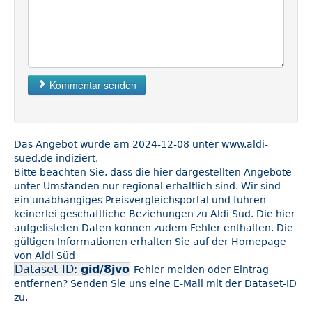
Kommentar senden
Das Angebot wurde am 2024-12-08 unter www.aldi-
sued.de indiziert.
Bitte beachten Sie, dass die hier dargestellten Angebote
unter Umständen nur regional erhältlich sind. Wir sind
ein unabhängiges Preisvergleichsportal und führen
keinerlei geschäftliche Beziehungen zu Aldi Süd. Die hier
aufgelisteten Daten können zudem Fehler enthalten. Die
gültigen Informationen erhalten Sie auf der Homepage
von Aldi Süd
Dataset-ID:
gid/8jvo
Fehler melden oder Eintrag
entfernen? Senden Sie uns eine E-Mail mit der Dataset-ID
zu.