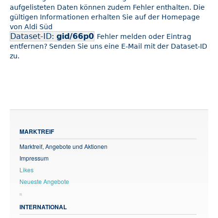
aufgelisteten Daten können zudem Fehler enthalten. Die
gültigen Informationen erhalten Sie auf der Homepage
von Aldi Süd
Dataset-ID:
gid/66p0
Fehler melden oder Eintrag
entfernen? Senden Sie uns eine E-Mail mit der Dataset-ID
zu.
MARKTREIF
Marktreif, Angebote und Aktionen
Impressum
Likes
Neueste Angebote
INTERNATIONAL