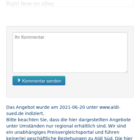
Right Now on eBay
Kommentar senden
Das Angebot wurde am 2021-06-20 unter www.aldi-
sued.de indiziert.
Bitte beachten Sie, dass die hier dargestellten Angebote
unter Umständen nur regional erhältlich sind. Wir sind
ein unabhängiges Preisvergleichsportal und führen
keinerlei geschäftliche Beziehungen zu Aldi Süd. Die hier