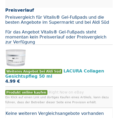
Preisverlauf
Preisvergleich für Vitalis® Gel-Fußpads und die
besten Angebote im Supermarkt und bei Aldi Süd
Für das Angebot Vitalis® Gel-Fußpads steht
momentan kein Preisverlauf oder Preisvergleich
zur Verfügung
LACURA Collagen
Weiteres Angebot bei Aldi Süd
Gesichtspfleg 50 ml
4.99 €
Right Now on eBay
Produkt online kaufen
Ein Klick auf einen Link und dortiges Kaufen eines Artikels, kann dazu
führen, dass der Betreiber dieser Seite eine Provision erhält.
Keine weiteren Vergleichsangebote vorhanden