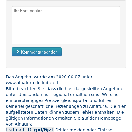
Kommentar senden
Das Angebot wurde am 2026-06-07 unter
www.alnatura.de indiziert.
Bitte beachten Sie, dass die hier dargestellten Angebote
unter Umständen nur regional erhältlich sind. Wir sind
ein unabhängiges Preisvergleichsportal und führen
keinerlei geschäftliche Beziehungen zu Alnatura. Die hier
aufgelisteten Daten können zudem Fehler enthalten. Die
gültigen Informationen erhalten Sie auf der Homepage
von Alnatura
Dataset-ID:
gid/6jzt
Fehler melden oder Eintrag