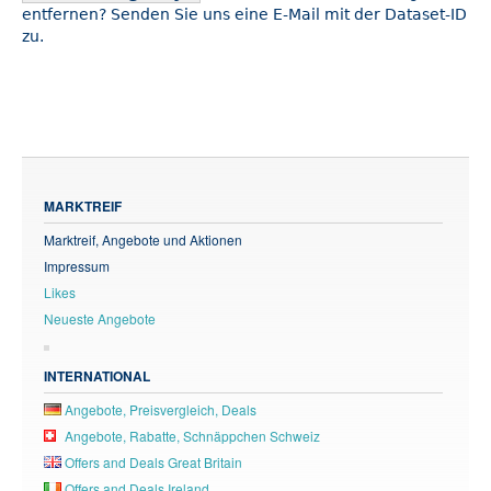
entfernen? Senden Sie uns eine E-Mail mit der Dataset-ID
zu.
MARKTREIF
Marktreif, Angebote und Aktionen
Impressum
Likes
Neueste Angebote
INTERNATIONAL
Angebote, Preisvergleich, Deals
Angebote, Rabatte, Schnäppchen Schweiz
Offers and Deals Great Britain
Offers and Deals Ireland