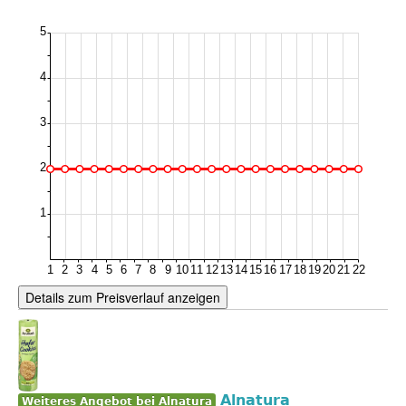
Details zum Preisverlauf anzeigen
Alnatura
Weiteres Angebot bei Alnatura