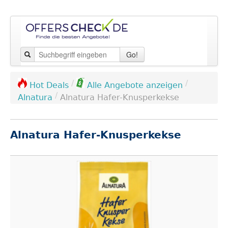
Go!
/
/
Hot Deals
Alle Angebote anzeigen
/
Alnatura
Alnatura Hafer-Knusperkekse
Alnatura Hafer-Knusperkekse