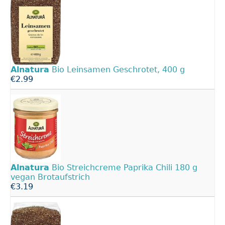
Alnatura
Bio Leinsamen Geschrotet, 400 g
€2.99
Alnatura
Bio Streichcreme Paprika Chili 180 g
vegan Brotaufstrich
€3.19