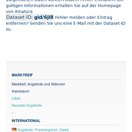
gültigen Informationen erhalten Sie auf der Homepage
von Alnatura
Dataset-ID:
gid/6jl8
Fehler melden oder Eintrag
entfernen? Senden Sie uns eine E-Mail mit der Dataset-ID
zu.
MARKTREIF
Marktreif, Angebote und Aktionen
Impressum
Likes
Neueste Angebote
INTERNATIONAL
Angebote, Preisvergleich, Deals