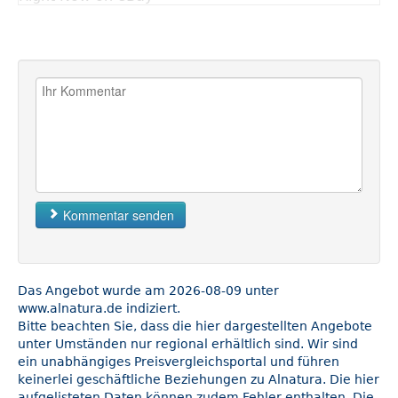
Kommentar senden
Das Angebot wurde am 2026-08-09 unter
www.alnatura.de indiziert.
Bitte beachten Sie, dass die hier dargestellten Angebote
unter Umständen nur regional erhältlich sind. Wir sind
ein unabhängiges Preisvergleichsportal und führen
keinerlei geschäftliche Beziehungen zu Alnatura. Die hier
aufgelisteten Daten können zudem Fehler enthalten. Die