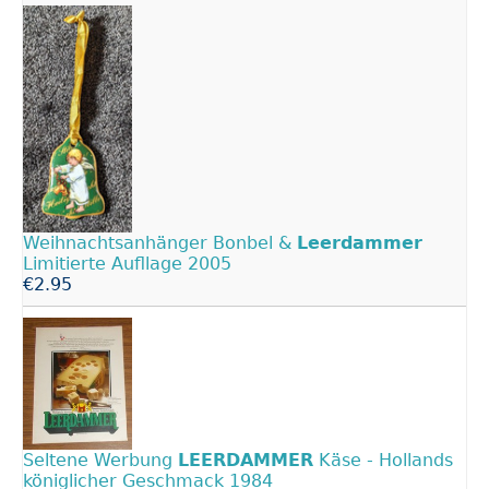
Weihnachtsanhänger Bonbel &
Leerdammer
Limitierte Aufllage 2005
€2.95
Seltene Werbung
LEERDAMMER
Käse - Hollands
königlicher Geschmack 1984