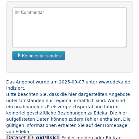
Kommentar senden
Das Angebot wurde am 2025-09-07 unter www.edeka.de
indiziert.
Bitte beachten Sie, dass die hier dargestellten Angebote
unter Umständen nur regional erhältlich sind. Wir sind
ein unabhängiges Preisvergleichsportal und führen
keinerlei geschäftliche Beziehungen zu Edeka. Die hier
aufgelisteten Daten können zudem Fehler enthalten. Die
gültigen Informationen erhalten Sie auf der Homepage
von Edeka
Dataset-ID:
gid/8sk1
Fehler melden oder Eintrag