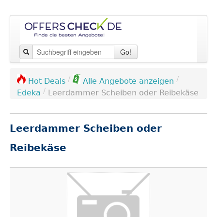
Go!
/
/
Hot Deals
Alle Angebote anzeigen
/
Edeka
Leerdammer Scheiben oder Reibekäse
Leerdammer Scheiben oder
Reibekäse