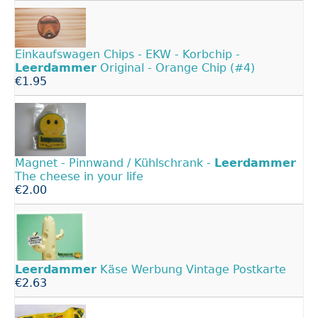
Einkaufswagen Chips - EKW - Korbchip -
Leerdammer
Original - Orange Chip (#4)
€1.95
Magnet - Pinnwand / Kühlschrank -
Leerdammer
The cheese in your life
€2.00
Leerdammer
Käse Werbung Vintage Postkarte
€2.63