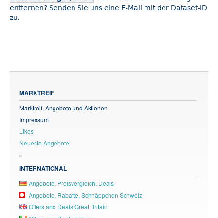
entfernen? Senden Sie uns eine E-Mail mit der Dataset-ID
zu.
MARKTREIF
Marktreif, Angebote und Aktionen
Impressum
Likes
Neueste Angebote
INTERNATIONAL
Angebote, Preisvergleich, Deals
Angebote, Rabatte, Schnäppchen Schweiz
Offers and Deals Great Britain