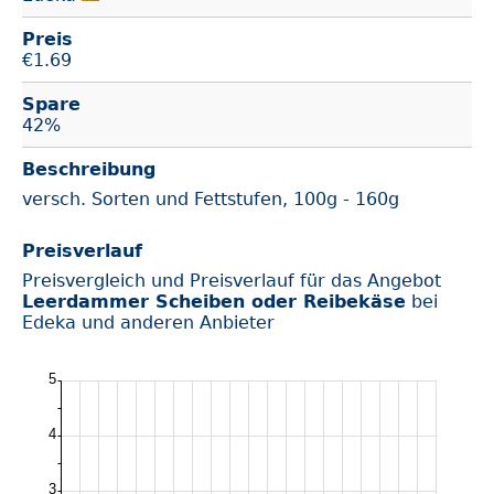
Preis
€
1.69
Spare
42%
Beschreibung
versch. Sorten und Fettstufen, 100g - 160g
Preisverlauf
Preisvergleich und Preisverlauf für das Angebot
Leerdammer Scheiben oder Reibekäse
bei
Edeka und anderen Anbieter