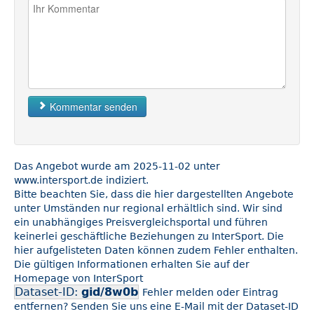
Kommentar senden
Das Angebot wurde am 2025-11-02 unter
www.intersport.de indiziert.
Bitte beachten Sie, dass die hier dargestellten Angebote
unter Umständen nur regional erhältlich sind. Wir sind
ein unabhängiges Preisvergleichsportal und führen
keinerlei geschäftliche Beziehungen zu InterSport. Die
hier aufgelisteten Daten können zudem Fehler enthalten.
Die gültigen Informationen erhalten Sie auf der
Homepage von InterSport
Dataset-ID:
gid/8w0b
Fehler melden oder Eintrag
entfernen? Senden Sie uns eine E-Mail mit der Dataset-ID