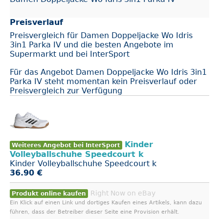
Preisverlauf
Preisvergleich für Damen Doppeljacke Wo Idris
3in1 Parka IV und die besten Angebote im
Supermarkt und bei InterSport
Für das Angebot Damen Doppeljacke Wo Idris 3in1
Parka IV steht momentan kein Preisverlauf oder
Preisvergleich zur Verfügung
Kinder
Weiteres Angebot bei InterSport
Volleyballschuhe Speedcourt k
Kinder Volleyballschuhe Speedcourt k
36.90 €
Right Now on eBay
Produkt online kaufen
Ein Klick auf einen Link und dortiges Kaufen eines Artikels, kann dazu
führen, dass der Betreiber dieser Seite eine Provision erhält.