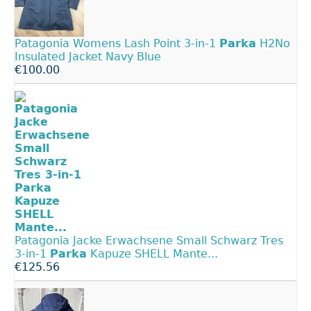
Patagonia Womens Lash Point 3-in-1
Parka
H2No
Insulated Jacket Navy Blue
€100.00
Patagonia Jacke Erwachsene Small Schwarz Tres
3-in-1
Parka
Kapuze SHELL Mante...
€125.56