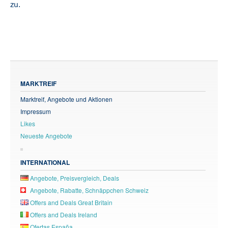
zu.
MARKTREIF
Marktreif, Angebote und Aktionen
Impressum
Likes
Neueste Angebote
INTERNATIONAL
Angebote, Preisvergleich, Deals
Angebote, Rabatte, Schnäppchen Schweiz
Offers and Deals Great Britain
Offers and Deals Ireland
Ofertas España