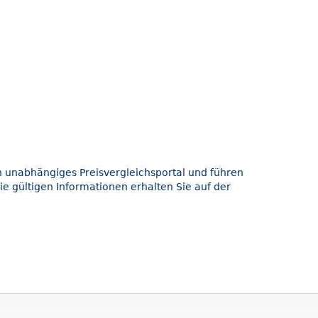
in unabhängiges Preisvergleichsportal und führen
ie gültigen Informationen erhalten Sie auf der