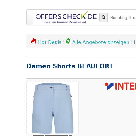
/
/
Hot Deals
Alle Angebote anzeigen
Damen Shorts BEAUFORT