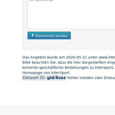
Kommentar senden
Das Angebot wurde am 2026-05-31 unter www.inters
Bitte beachten Sie, dass die hier dargestellten An
keinerlei geschäftliche Beziehungen zu InterSport.
Homepage von InterSport
Dataset-ID:
gid/8zaz
Fehler melden oder Eintra