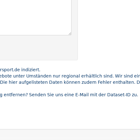
port.de indiziert.
gebote unter Umständen nur regional erhältlich sind. Wir sind e
 Die hier aufgelisteten Daten können zudem Fehler enthalten. D
g entfernen? Senden Sie uns eine E-Mail mit der Dataset-ID zu.