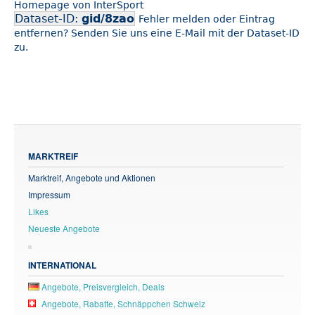
Homepage von InterSport
Dataset-ID:
gid/8zao
Fehler melden oder Eintrag
entfernen? Senden Sie uns eine E-Mail mit der Dataset-ID
zu.
MARKTREIF
Marktreif, Angebote und Aktionen
Impressum
Likes
Neueste Angebote
INTERNATIONAL
Angebote, Preisvergleich, Deals
Angebote, Rabatte, Schnäppchen Schweiz