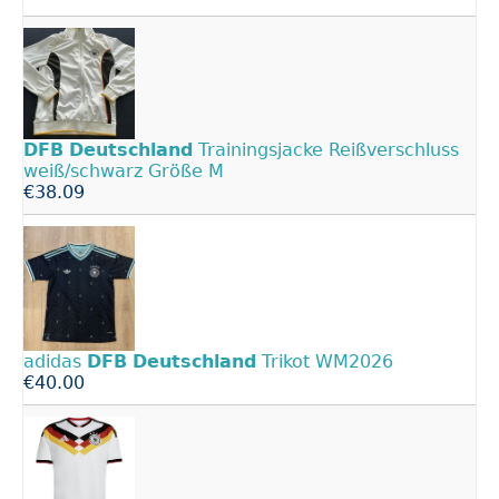
DFB
Deutschland
Trainingsjacke Reißverschluss
weiß/schwarz Größe M
€38.09
adidas
DFB
Deutschland
Trikot WM2026
€40.00