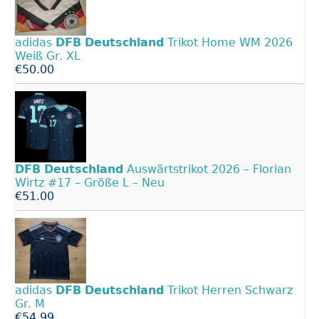
adidas
DFB
Deutschland
Trikot Home WM 2026
Weiß Gr. XL
€50.00
DFB
Deutschland
Auswärtstrikot 2026 – Florian
Wirtz #17 – Größe L – Neu
€51.00
adidas
DFB
Deutschland
Trikot Herren Schwarz
Gr. M
€54.99