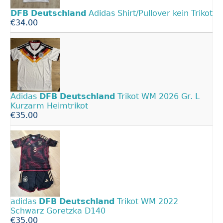
DFB
Deutschland
Adidas Shirt/Pullover kein Trikot
€34.00
Adidas
DFB
Deutschland
Trikot WM 2026 Gr. L
Kurzarm Heimtrikot
€35.00
adidas
DFB
Deutschland
Trikot WM 2022
Schwarz Goretzka D140
€35.00