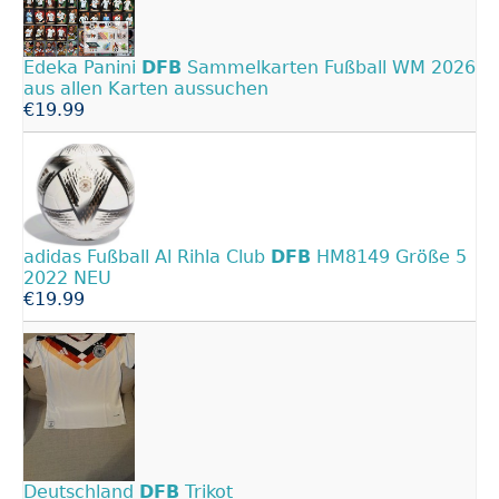
Edeka Panini
DFB
Sammelkarten Fußball WM 2026
aus allen Karten aussuchen
€19.99
adidas Fußball Al Rihla Club
DFB
HM8149 Größe 5
2022 NEU
€19.99
Deutschland
DFB
Trikot