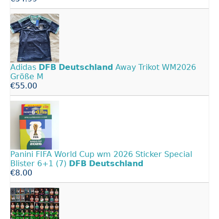
Adidas
DFB
Deutschland
Away Trikot WM2026
Größe M
€55.00
Panini FIFA World Cup wm 2026 Sticker Special
Blister 6+1 (7)
DFB
Deutschland
€8.00