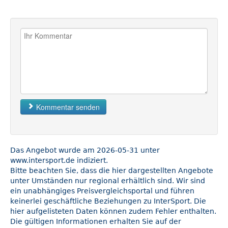
Kommentar senden
Das Angebot wurde am 2026-05-31 unter
www.intersport.de indiziert.
Bitte beachten Sie, dass die hier dargestellten Angebote
unter Umständen nur regional erhältlich sind. Wir sind
ein unabhängiges Preisvergleichsportal und führen
keinerlei geschäftliche Beziehungen zu InterSport. Die
hier aufgelisteten Daten können zudem Fehler enthalten.
Die gültigen Informationen erhalten Sie auf der