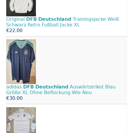
Original
DFB
Deutschland
Trainingsjacke Weiß
Schwarz Retro Fußball Jacke XL
€22.00
adidas
DFB
Deutschland
Auswärtstrikot Blau
Größe XL Ohne Beflockung Wie Neu
€30.00