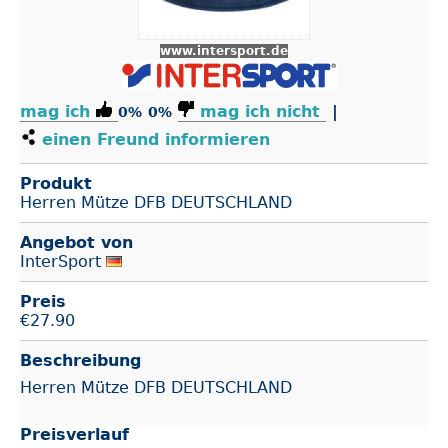
www.intersport.de
mag ich
mag ich nicht
|
0%
0%
einen Freund informieren
Produkt
Herren Mütze DFB DEUTSCHLAND
Angebot von
InterSport
Preis
€
27.90
Beschreibung
Herren Mütze DFB DEUTSCHLAND
Preisverlauf