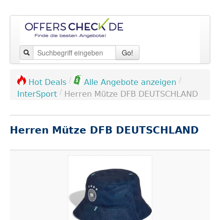
Go!
/
/
Hot Deals
Alle Angebote anzeigen
/
InterSport
Herren Mütze DFB DEUTSCHLAND
Herren Mütze DFB DEUTSCHLAND