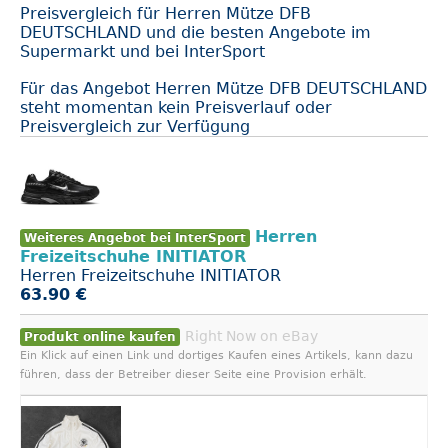
Preisvergleich für Herren Mütze DFB
DEUTSCHLAND und die besten Angebote im
Supermarkt und bei InterSport
Für das Angebot Herren Mütze DFB DEUTSCHLAND
steht momentan kein Preisverlauf oder
Preisvergleich zur Verfügung
Herren
Weiteres Angebot bei InterSport
Freizeitschuhe INITIATOR
Herren Freizeitschuhe INITIATOR
63.90 €
Right Now on eBay
Produkt online kaufen
Ein Klick auf einen Link und dortiges Kaufen eines Artikels, kann dazu
führen, dass der Betreiber dieser Seite eine Provision erhält.