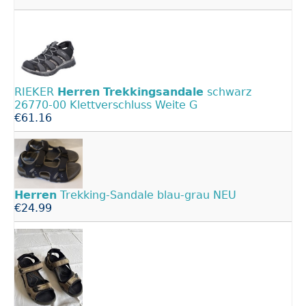
RIEKER
Herren
Trekkingsandale
schwarz
26770-00 Klettverschluss Weite G
€61.16
Herren
Trekking-Sandale blau-grau NEU
€24.99