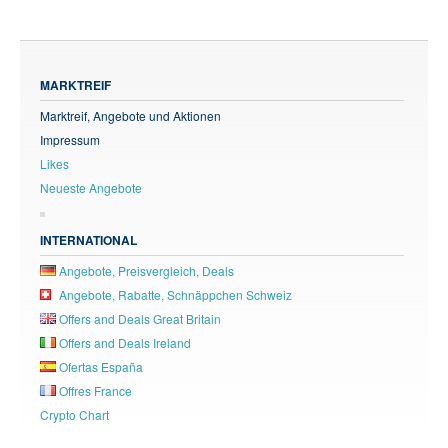
MARKTREIF
Marktreif, Angebote und Aktionen
Impressum
Likes
Neueste Angebote
INTERNATIONAL
Angebote, Preisvergleich, Deals
Angebote, Rabatte, Schnäppchen Schweiz
Offers and Deals Great Britain
Offers and Deals Ireland
Ofertas España
Offres France
Crypto Chart