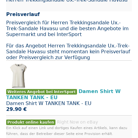
Preisverlauf
Preisvergleich für Herren Trekkingsandale Ux.-
Trek-Sandale Havasu und die besten Angebote im
Supermarkt und bei InterSport
Für das Angebot Herren Trekkingsandale Ux.-Trek-
Sandale Havasu steht momentan kein Preisverlauf
oder Preisvergleich zur Verfügung
Damen Shirt W
Weiteres Angebot bei InterSport
TANKEN TANK - EU
Damen Shirt W TANKEN TANK - EU
29.90 €
Right Now on eBay
Produkt online kaufen
Ein Klick auf einen Link und dortiges Kaufen eines Artikels, kann dazu
führen, dass der Betreiber dieser Seite eine Provision erhält.