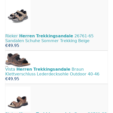
Rieker
Herren
Trekkingsandale
26761-65
Sandalen Schuhe Sommer Trekking Beige
€49.95
Vista
Herren
Trekkingsandale
Braun
Klettverschluss Lederdecksohle Outdoor 40-46
€49.95