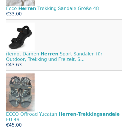
Ecco
Herren
Trekking Sandale Größe 48
€33.00
riemot Damen
Herren
Sport Sandalen für
Outdoor, Trekking und Freizeit, S...
€43.63
ECCO Offroad Yucatan
Herren-Trekkingsandale
EU 49
€45.00