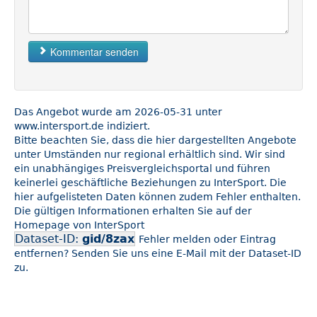
Kommentar senden
Das Angebot wurde am 2026-05-31 unter
www.intersport.de indiziert.
Bitte beachten Sie, dass die hier dargestellten Angebote
unter Umständen nur regional erhältlich sind. Wir sind
ein unabhängiges Preisvergleichsportal und führen
keinerlei geschäftliche Beziehungen zu InterSport. Die
hier aufgelisteten Daten können zudem Fehler enthalten.
Die gültigen Informationen erhalten Sie auf der
Homepage von InterSport
Dataset-ID:
gid/8zax
Fehler melden oder Eintrag
entfernen? Senden Sie uns eine E-Mail mit der Dataset-ID
zu.