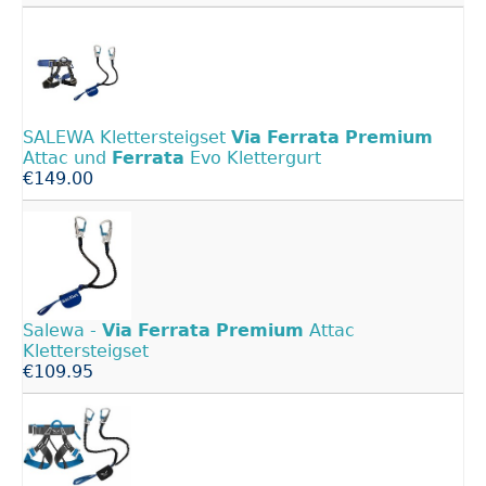
SALEWA Klettersteigset
Via
Ferrata
Premium
Attac und
Ferrata
Evo Klettergurt
€149.00
Salewa -
Via
Ferrata
Premium
Attac
Klettersteigset
€109.95