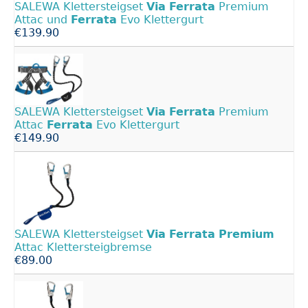
SALEWA Klettersteigset
Via
Ferrata
Premium
Attac und
Ferrata
Evo Klettergurt
€139.90
SALEWA Klettersteigset
Via
Ferrata
Premium
Attac
Ferrata
Evo Klettergurt
€149.90
SALEWA Klettersteigset
Via
Ferrata
Premium
Attac Klettersteigbremse
€89.00