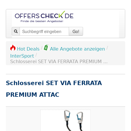
Go!
/
/
Hot Deals
Alle Angebote anzeigen
/
InterSport
Schlosserei SET VIA FERRATA PREMIUM ...
Schlosserei SET VIA FERRATA
PREMIUM ATTAC