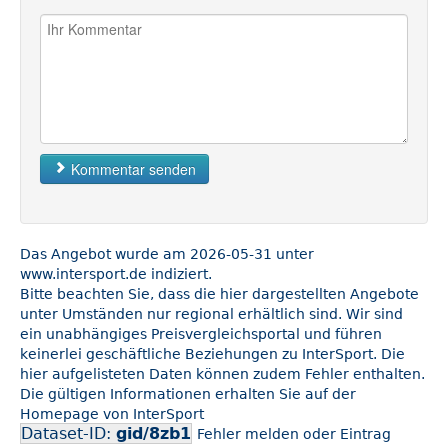
Kommentar senden
Das Angebot wurde am 2026-05-31 unter
www.intersport.de indiziert.
Bitte beachten Sie, dass die hier dargestellten Angebote
unter Umständen nur regional erhältlich sind. Wir sind
ein unabhängiges Preisvergleichsportal und führen
keinerlei geschäftliche Beziehungen zu InterSport. Die
hier aufgelisteten Daten können zudem Fehler enthalten.
Die gültigen Informationen erhalten Sie auf der
Homepage von InterSport
Dataset-ID:
gid/8zb1
Fehler melden oder Eintrag