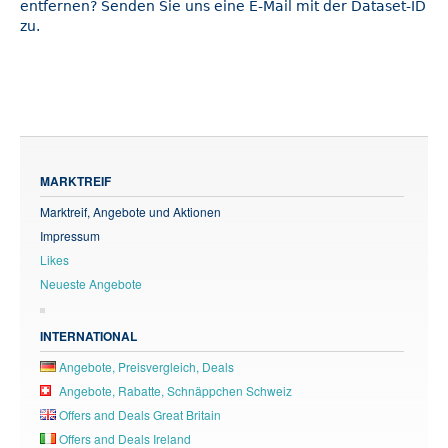
entfernen? Senden Sie uns eine E-Mail mit der Dataset-ID
zu.
MARKTREIF
Marktreif, Angebote und Aktionen
Impressum
Likes
Neueste Angebote
INTERNATIONAL
Angebote, Preisvergleich, Deals
Angebote, Rabatte, Schnäppchen Schweiz
Offers and Deals Great Britain
Offers and Deals Ireland