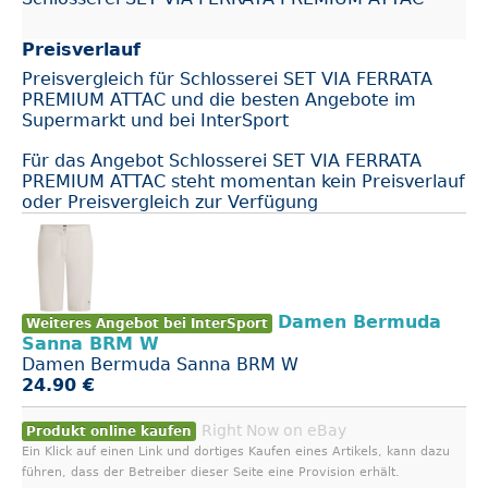
Preisverlauf
Preisvergleich für Schlosserei SET VIA FERRATA
PREMIUM ATTAC und die besten Angebote im
Supermarkt und bei InterSport
Für das Angebot Schlosserei SET VIA FERRATA
PREMIUM ATTAC steht momentan kein Preisverlauf
oder Preisvergleich zur Verfügung
Damen Bermuda
Weiteres Angebot bei InterSport
Sanna BRM W
Damen Bermuda Sanna BRM W
24.90 €
Right Now on eBay
Produkt online kaufen
Ein Klick auf einen Link und dortiges Kaufen eines Artikels, kann dazu
führen, dass der Betreiber dieser Seite eine Provision erhält.