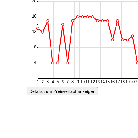
Details zum Preisverlauf anzeigen