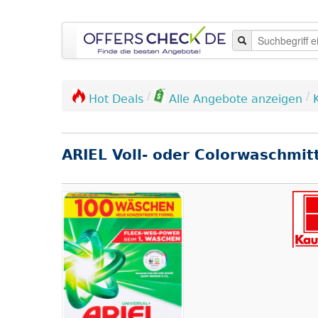
/
/
Hot Deals
Alle Angebote anzeigen
ARIEL Voll- oder Colorwaschmit