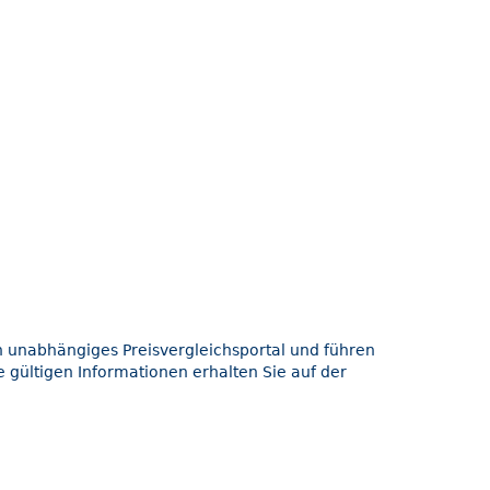
in unabhängiges Preisvergleichsportal und führen
 gültigen Informationen erhalten Sie auf der