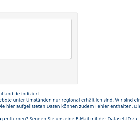
land.de indiziert.
gebote unter Umständen nur regional erhältlich sind. Wir sind e
ie hier aufgelisteten Daten können zudem Fehler enthalten. Die
g entfernen? Senden Sie uns eine E-Mail mit der Dataset-ID zu.