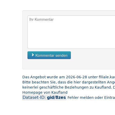
Kommentar senden
Das Angebot wurde am 2026-06-28 unter filiale.kauf
Bitte beachten Sie, dass die hier dargestellten An
keinerlei geschäftliche Beziehungen zu Kaufland. D
Homepage von Kaufland
Dataset-ID:
gid/8zes
Fehler melden oder Eintra