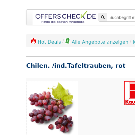
/
/
Hot Deals
Alle Angebote anzeigen
Chilen. /ind.Tafeltrauben, rot