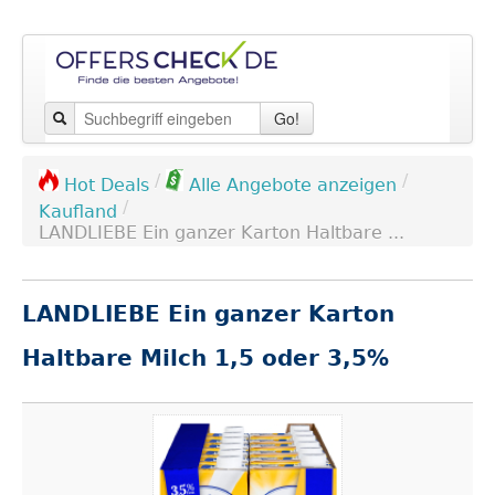
Go!
/
/
Hot Deals
Alle Angebote anzeigen
/
Kaufland
LANDLIEBE Ein ganzer Karton Haltbare ...
LANDLIEBE Ein ganzer Karton
Haltbare Milch 1,5 oder 3,5%