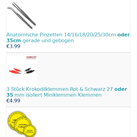
Anatomische Pinzetten 14/16/18/20/25/30cm
oder
35cm
gerade und gebogen
€3.99
3 Stück Krokodilklemmen Rot & Schwarz 27
oder
35
mm isoliert Miniklemmen Klemmen
€4.99