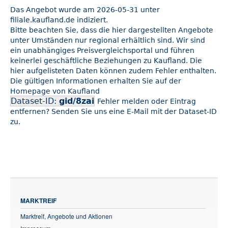
Das Angebot wurde am 2026-05-31 unter
filiale.kaufland.de indiziert.
Bitte beachten Sie, dass die hier dargestellten Angebote
unter Umständen nur regional erhältlich sind. Wir sind
ein unabhängiges Preisvergleichsportal und führen
keinerlei geschäftliche Beziehungen zu Kaufland. Die
hier aufgelisteten Daten können zudem Fehler enthalten.
Die gültigen Informationen erhalten Sie auf der
Homepage von Kaufland
Dataset-ID:
gid/8zai
Fehler melden oder Eintrag
entfernen? Senden Sie uns eine E-Mail mit der Dataset-ID
zu.
MARKTREIF
Marktreif, Angebote und Aktionen