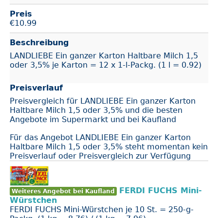
Preis
€
10.99
Beschreibung
LANDLIEBE Ein ganzer Karton Haltbare Milch 1,5
oder 3,5% je Karton = 12 x 1-l-Packg. (1 l = 0.92)
Preisverlauf
Preisvergleich für LANDLIEBE Ein ganzer Karton
Haltbare Milch 1,5 oder 3,5% und die besten
Angebote im Supermarkt und bei Kaufland
Für das Angebot LANDLIEBE Ein ganzer Karton
Haltbare Milch 1,5 oder 3,5% steht momentan kein
Preisverlauf oder Preisvergleich zur Verfügung
FERDI FUCHS Mini-
Weiteres Angebot bei Kaufland
Würstchen
FERDI FUCHS Mini-Würstchen je 10 St. = 250-g-