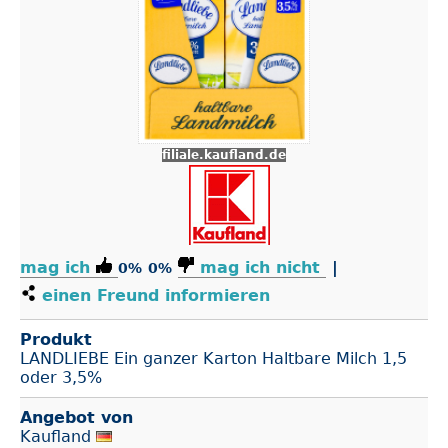
filiale.kaufland.de
mag ich
mag ich nicht
|
0%
0%
einen Freund informieren
Produkt
LANDLIEBE Ein ganzer Karton Haltbare Milch 1,5
oder 3,5%
Angebot von
Kaufland