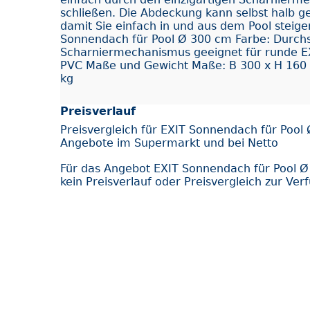
schließen. Die Abdeckung kann selbst halb ge
damit Sie einfach in und aus dem Pool steig
Sonnendach für Pool Ø 300 cm Farbe: Durchsi
Scharniermechanismus geeignet für runde EX
PVC Maße und Gewicht Maße: B 300 x H 160 
kg
Preisverlauf
Preisvergleich für EXIT Sonnendach für Pool
Angebote im Supermarkt und bei Netto
Für das Angebot EXIT Sonnendach für Pool 
kein Preisverlauf oder Preisvergleich zur Ver