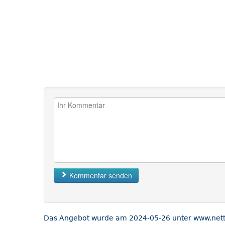
Kommentar senden
Das Angebot wurde am 2024-05-26 unter www.netto-