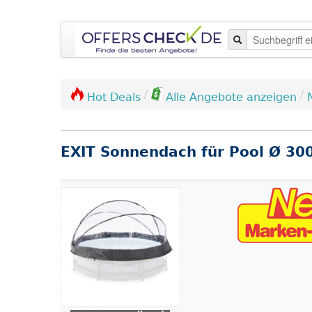
/
/
Hot Deals
Alle Angebote anzeigen
EXIT Sonnendach für Pool Ø 30