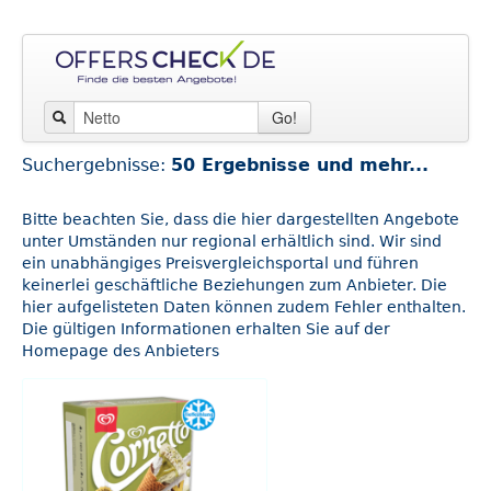
Go!
Suchergebnisse:
50 Ergebnisse und mehr...
Bitte beachten Sie, dass die hier dargestellten Angebote
unter Umständen nur regional erhältlich sind. Wir sind
ein unabhängiges Preisvergleichsportal und führen
keinerlei geschäftliche Beziehungen zum Anbieter. Die
hier aufgelisteten Daten können zudem Fehler enthalten.
Die gültigen Informationen erhalten Sie auf der
Homepage des Anbieters