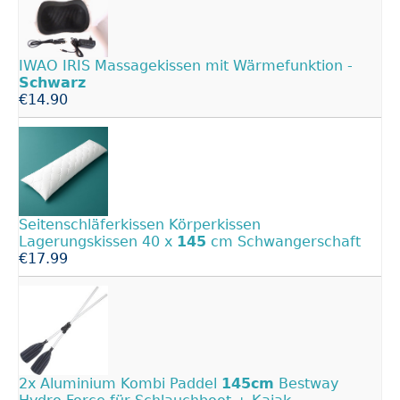
IWAO IRIS Massagekissen mit Wärmefunktion -
Schwarz
€14.90
Seitenschläferkissen Körperkissen
Lagerungskissen 40 x
145
cm Schwangerschaft
€17.99
2x Aluminium Kombi Paddel
145cm
Bestway