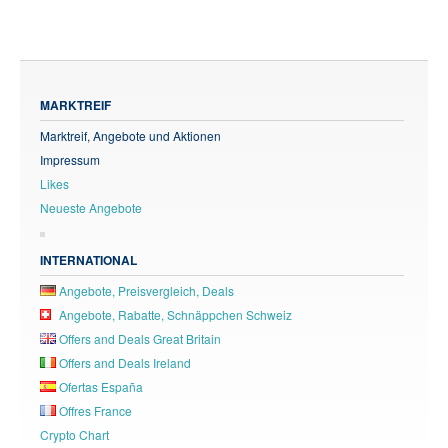
MARKTREIF
Marktreif, Angebote und Aktionen
Impressum
Likes
Neueste Angebote
INTERNATIONAL
Angebote, Preisvergleich, Deals
Angebote, Rabatte, Schnäppchen Schweiz
Offers and Deals Great Britain
Offers and Deals Ireland
Ofertas España
Offres France
Crypto Chart