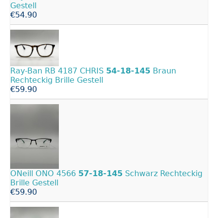
Gestell
€54.90
Ray-Ban RB 4187 CHRIS
54-18-145
Braun
Rechteckig Brille Gestell
€59.90
ONeill ONO 4566
57-18-145
Schwarz Rechteckig
Brille Gestell
€59.90