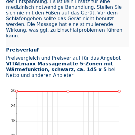
der Entspannung. Es ist kein Ersatz für eine
medizinisch notwendige Behandlung. Stellen Sie
sich nie mit den Füßen auf das Gerät. Vor dem
Schlafengehen sollte das Gerät nicht benutzt
werden. Die Massage hat eine stimulierende
Wirkung, was ggf. zu Einschlafproblemen führen
kann.
Preisverlauf
Preisvergleich und Preisverlauf für das Angebot
VITALmaxx Massagematte 5-Zonen mit
Wärmefunktion, schwarz, ca. 145 x 5
bei
Netto und anderen Anbieter