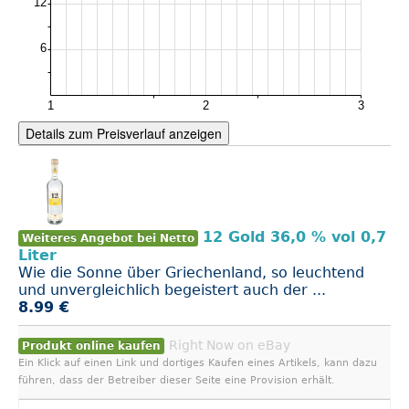
Details zum Preisverlauf anzeigen
12 Gold 36,0 % vol 0,7
Weiteres Angebot bei Netto
Liter
Wie die Sonne über Griechenland, so leuchtend
und unvergleichlich begeistert auch der ...
8.99 €
Right Now on eBay
Produkt online kaufen
Ein Klick auf einen Link und dortiges Kaufen eines Artikels, kann dazu
führen, dass der Betreiber dieser Seite eine Provision erhält.