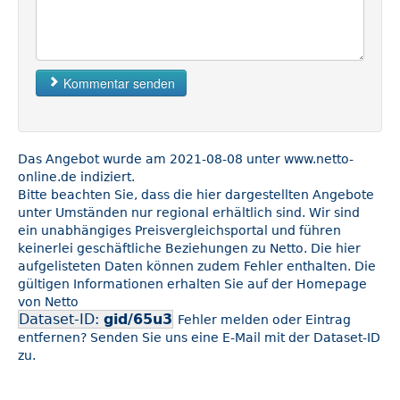
Kommentar senden
Das Angebot wurde am 2021-08-08 unter www.netto-
online.de indiziert.
Bitte beachten Sie, dass die hier dargestellten Angebote
unter Umständen nur regional erhältlich sind. Wir sind
ein unabhängiges Preisvergleichsportal und führen
keinerlei geschäftliche Beziehungen zu Netto. Die hier
aufgelisteten Daten können zudem Fehler enthalten. Die
gültigen Informationen erhalten Sie auf der Homepage
von Netto
Dataset-ID:
gid/65u3
Fehler melden oder Eintrag
entfernen? Senden Sie uns eine E-Mail mit der Dataset-ID
zu.