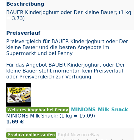
Beschreibung
BAUER Kinderjoghurt oder Der kleine Bauer; (1 kg
= 3.73)
Preisverlauf
Preisvergleich für BAUER Kinderjoghurt oder Der
kleine Bauer und die besten Angebote im
Supermarkt und bei Penny
Für das Angebot BAUER Kinderjoghurt oder Der
kleine Bauer steht momentan kein Preisverlauf
oder Preisvergleich zur Verfügung
MINIONS Milk Snack
Weiteres Angebot bei Penny
MINIONS Milk Snack; (1 kg = 15.09)
1.69 €
Right Now on eBay
Produkt online kaufen