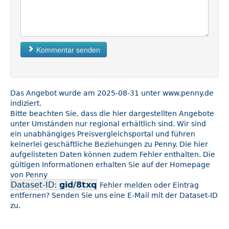
Kommentar senden
Das Angebot wurde am 2025-08-31 unter www.penny.de
indiziert.
Bitte beachten Sie, dass die hier dargestellten Angebote
unter Umständen nur regional erhältlich sind. Wir sind
ein unabhängiges Preisvergleichsportal und führen
keinerlei geschäftliche Beziehungen zu Penny. Die hier
aufgelisteten Daten können zudem Fehler enthalten. Die
gültigen Informationen erhalten Sie auf der Homepage
von Penny
Dataset-ID:
gid/8txq
Fehler melden oder Eintrag
entfernen? Senden Sie uns eine E-Mail mit der Dataset-ID
zu.