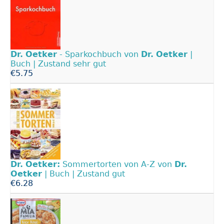
Dr.
Oetker
- Sparkochbuch von
Dr.
Oetker
|
Buch | Zustand sehr gut
€5.75
Dr.
Oetker:
Sommertorten von A-Z von
Dr.
Oetker
| Buch | Zustand gut
€6.28