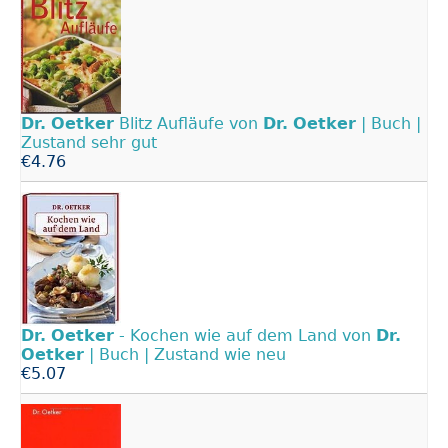
Dr.
Oetker
Blitz Aufläufe von
Dr.
Oetker
| Buch |
Zustand sehr gut
€4.76
Dr.
Oetker
- Kochen wie auf dem Land von
Dr.
Oetker
| Buch | Zustand wie neu
€5.07