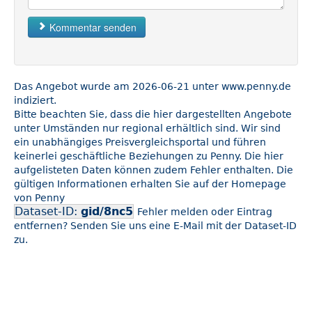
Kommentar senden
Das Angebot wurde am 2026-06-21 unter www.penny.de
indiziert.
Bitte beachten Sie, dass die hier dargestellten Angebote
unter Umständen nur regional erhältlich sind. Wir sind
ein unabhängiges Preisvergleichsportal und führen
keinerlei geschäftliche Beziehungen zu Penny. Die hier
aufgelisteten Daten können zudem Fehler enthalten. Die
gültigen Informationen erhalten Sie auf der Homepage
von Penny
Dataset-ID:
gid/8nc5
Fehler melden oder Eintrag
entfernen? Senden Sie uns eine E-Mail mit der Dataset-ID
zu.