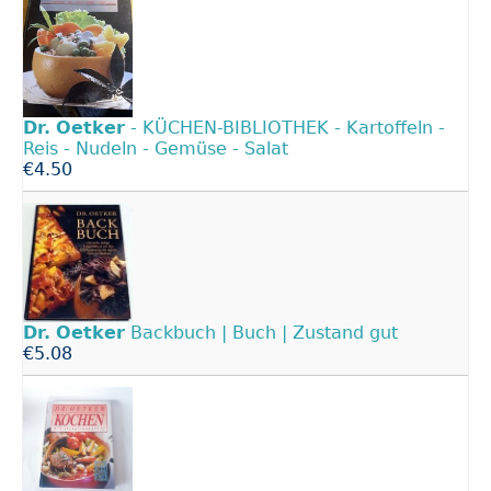
Dr.
Oetker
- KÜCHEN-BIBLIOTHEK - Kartoffeln -
Reis - Nudeln - Gemüse - Salat
€4.50
Dr.
Oetker
Backbuch | Buch | Zustand gut
€5.08