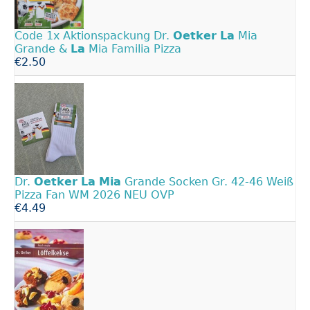
Code 1x Aktionspackung Dr.
Oetker
La
Mia
Grande &
La
Mia Familia Pizza
€2.50
Dr.
Oetker
La
Mia
Grande Socken Gr. 42-46 Weiß
Pizza Fan WM 2026 NEU OVP
€4.49