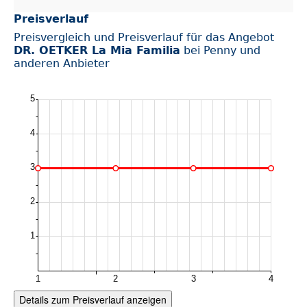
Preisverlauf
Preisvergleich und Preisverlauf für das Angebot
DR. OETKER La Mia Familia
bei Penny und
anderen Anbieter
Details zum Preisverlauf anzeigen