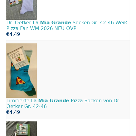
Dr. Oetker La
Mia
Grande
Socken Gr. 42-46 Weiß
Pizza Fan WM 2026 NEU OVP
€4.49
Limitierte La
Mia
Grande
Pizza Socken von Dr.
Oetker Gr. 42-46
€4.49