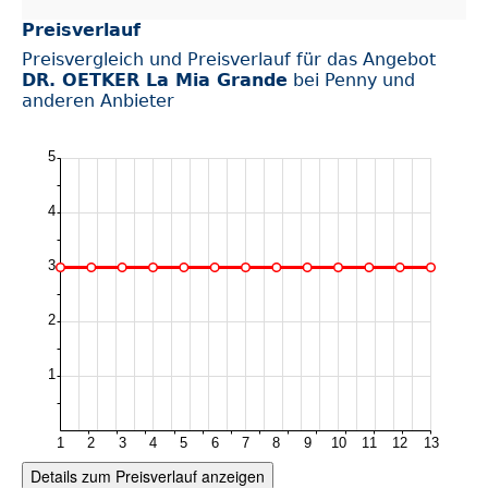
Preisverlauf
Preisvergleich und Preisverlauf für das Angebot
DR. OETKER La Mia Grande
bei Penny und
anderen Anbieter
Details zum Preisverlauf anzeigen