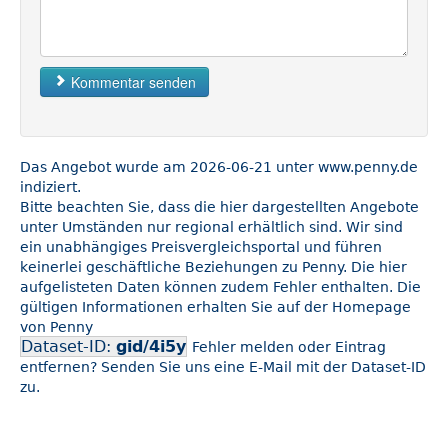
Kommentar senden
Das Angebot wurde am 2026-06-21 unter www.penny.de
indiziert.
Bitte beachten Sie, dass die hier dargestellten Angebote
unter Umständen nur regional erhältlich sind. Wir sind
ein unabhängiges Preisvergleichsportal und führen
keinerlei geschäftliche Beziehungen zu Penny. Die hier
aufgelisteten Daten können zudem Fehler enthalten. Die
gültigen Informationen erhalten Sie auf der Homepage
von Penny
Dataset-ID:
gid/4i5y
Fehler melden oder Eintrag
entfernen? Senden Sie uns eine E-Mail mit der Dataset-ID
zu.