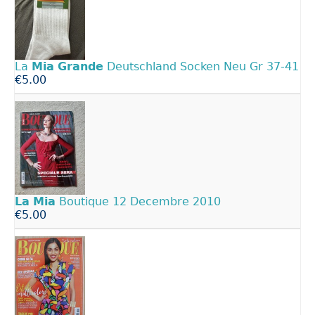
La
Mia
Grande
Deutschland Socken Neu Gr 37-41
€5.00
La
Mia
Boutique 12 Decembre 2010
€5.00