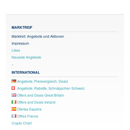
MARKTREIF
Marktreif, Angebote und Aktionen
Impressum
Likes
Neueste Angebote
INTERNATIONAL
Angebote, Preisvergleich, Deals
Angebote, Rabatte, Schnäppchen Schweiz
Offers and Deals Great Britain
Offers and Deals Ireland
Ofertas España
Offres France
Crypto Chart