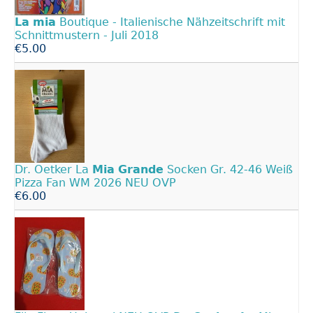
La
mia
Boutique - Italienische Nähzeitschrift mit
Schnittmustern - Juli 2018
€5.00
Dr. Oetker La
Mia
Grande
Socken Gr. 42-46 Weiß
Pizza Fan WM 2026 NEU OVP
€6.00