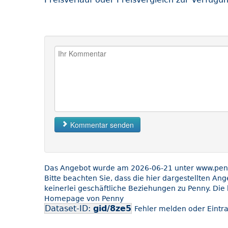
Kommentar senden
Das Angebot wurde am 2026-06-21 unter www.penny
Bitte beachten Sie, dass die hier dargestellten An
keinerlei geschäftliche Beziehungen zu Penny. Die 
Homepage von Penny
Dataset-ID:
gid/8ze5
Fehler melden oder Eintra