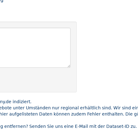
.de indiziert.
gebote unter Umständen nur regional erhältlich sind. Wir sind e
hier aufgelisteten Daten können zudem Fehler enthalten. Die gü
g entfernen? Senden Sie uns eine E-Mail mit der Dataset-ID zu.