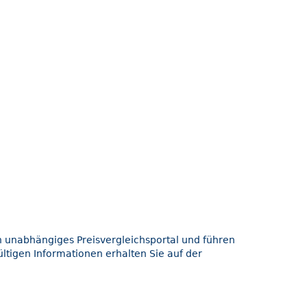
in unabhängiges Preisvergleichsportal und führen
ltigen Informationen erhalten Sie auf der