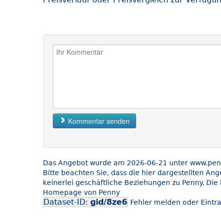
Kommentar senden
Das Angebot wurde am 2026-06-21 unter www.penny
Bitte beachten Sie, dass die hier dargestellten An
keinerlei geschäftliche Beziehungen zu Penny. Die 
Homepage von Penny
Dataset-ID:
gid/8ze6
Fehler melden oder Eintra