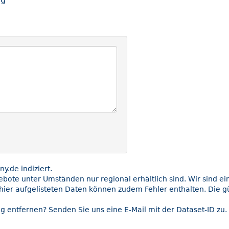
.de indiziert.
gebote unter Umständen nur regional erhältlich sind. Wir sind e
hier aufgelisteten Daten können zudem Fehler enthalten. Die gü
g entfernen? Senden Sie uns eine E-Mail mit der Dataset-ID zu.