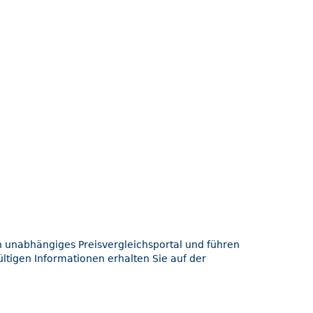
in unabhängiges Preisvergleichsportal und führen
ltigen Informationen erhalten Sie auf der