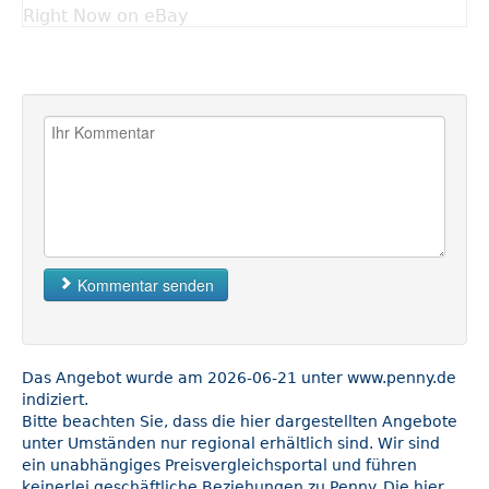
Right Now on eBay
Kommentar senden
Das Angebot wurde am 2026-06-21 unter www.penny.de
indiziert.
Bitte beachten Sie, dass die hier dargestellten Angebote
unter Umständen nur regional erhältlich sind. Wir sind
ein unabhängiges Preisvergleichsportal und führen
keinerlei geschäftliche Beziehungen zu Penny. Die hier