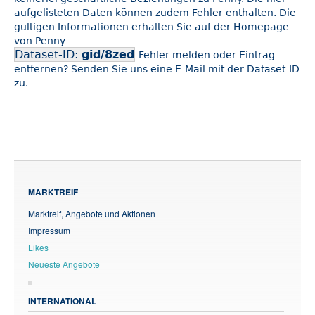
aufgelisteten Daten können zudem Fehler enthalten. Die
gültigen Informationen erhalten Sie auf der Homepage
von Penny
Dataset-ID:
gid/8zed
Fehler melden oder Eintrag
entfernen? Senden Sie uns eine E-Mail mit der Dataset-ID
zu.
MARKTREIF
Marktreif, Angebote und Aktionen
Impressum
Likes
Neueste Angebote
INTERNATIONAL